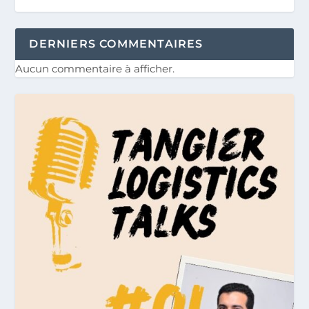
DERNIERS COMMENTAIRES
Aucun commentaire à afficher.