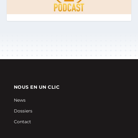
NOUS EN UN CLIC
News
Dossiers
Contact