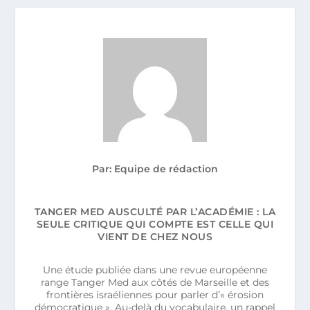
Par: Equipe de rédaction
TANGER MED AUSCULTÉ PAR L’ACADÉMIE : LA
SEULE CRITIQUE QUI COMPTE EST CELLE QUI
VIENT DE CHEZ NOUS
Une étude publiée dans une revue européenne
range Tanger Med aux côtés de Marseille et des
frontières israéliennes pour parler d’« érosion
démocratique ». Au-delà du vocabulaire, un rappel