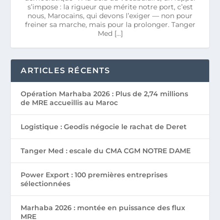
s’impose : la rigueur que mérite notre port, c’est
nous, Marocains, qui devons l’exiger — non pour
freiner sa marche, mais pour la prolonger. Tanger
Med […]
ARTICLES RÉCENTS
Opération Marhaba 2026 : Plus de 2,74 millions
de MRE accueillis au Maroc
Logistique : Geodis négocie le rachat de Deret
Tanger Med : escale du CMA CGM NOTRE DAME
Power Export : 100 premières entreprises
sélectionnées
Marhaba 2026 : montée en puissance des flux
MRE