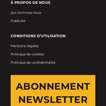
À PROPOS DE NOUS
Qui sommes-nous
Publicité
CONDITIONS D’UTILISATION
Mentions légales
Politique de cookies
Politique de confidentialité
ABONNEMENT
NEWSLETTER