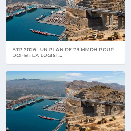
BTP 2026 : UN PLAN DE 73 MMDH POUR
DOPER LA LOGIST...