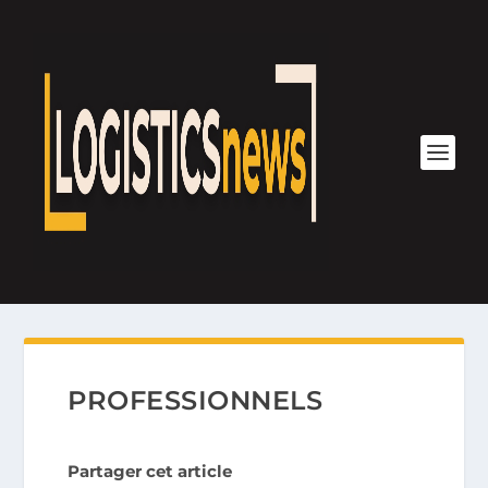
PROFESSIONNELS
Partager cet article