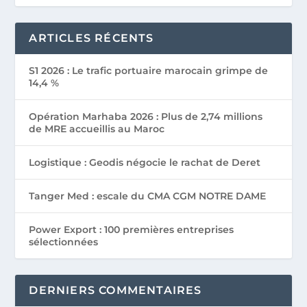
ARTICLES RÉCENTS
S1 2026 : Le trafic portuaire marocain grimpe de
14,4 %
Opération Marhaba 2026 : Plus de 2,74 millions
de MRE accueillis au Maroc
Logistique : Geodis négocie le rachat de Deret
Tanger Med : escale du CMA CGM NOTRE DAME
Power Export : 100 premières entreprises
sélectionnées
DERNIERS COMMENTAIRES