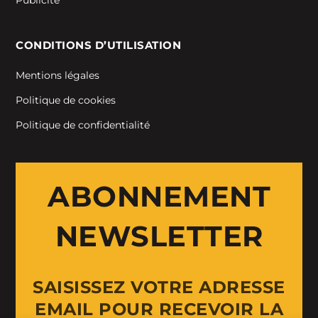
Publicité
CONDITIONS D’UTILISATION
Mentions légales
Politique de cookies
Politique de confidentialité
ABONNEMENT
NEWSLETTER
SAISISSEZ VOTRE ADRESSE
EMAIL POUR RECEVOIR LA