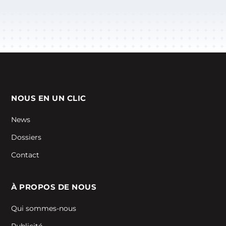
NOUS EN UN CLIC
News
Dossiers
Contact
À PROPOS DE NOUS
Qui sommes-nous