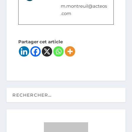
m.montreuil@acteos
.com
Partager cet article