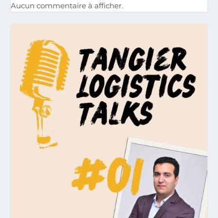
Aucun commentaire à afficher.