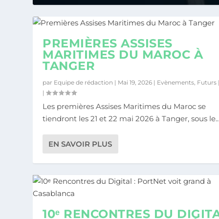
PREMIÈRES ASSISES
MARITIMES DU MAROC À
TANGER
par
Equipe de rédaction
|
Mai 19, 2026
|
Evènements
,
Futurs
|
Les premières Assises Maritimes du Maroc se
tiendront les 21 et 22 mai 2026 à Tanger, sous le..
EN SAVOIR PLUS
10ᵉ RENCONTRES DU DIGITA