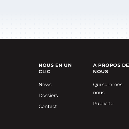
NOUS EN UN
À PROPOS D
CLIC
NOUS
News
Qui sommes-
nous
Dossiers
Publicité
Contact