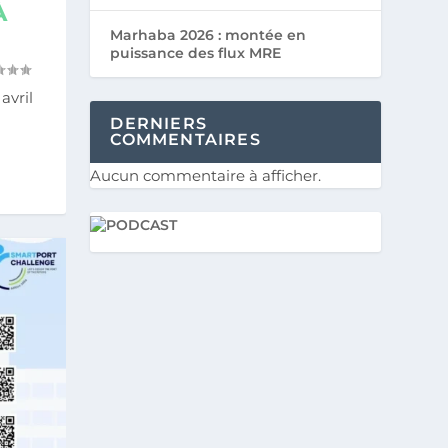
À
Marhaba 2026 : montée en
puissance des flux MRE
avril
DERNIERS
COMMENTAIRES
Aucun commentaire à afficher.