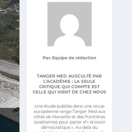
Par: Equipe de rédaction
TANGER MED AUSCULTÉ PAR
L’ACADÉMIE : LA SEULE
CRITIQUE QUI COMPTE EST
CELLE QUI VIENT DE CHEZ NOUS
Une étude publiée dans une revue
européenne range Tanger Med aux
côtés de Marseille et des frontières
israéliennes pour parler d’« érosion
démocratique ». Au-delà du