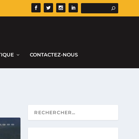
TIQUE
CONTACTEZ-NOUS