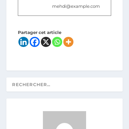
mehdi@example.com
Partager cet article