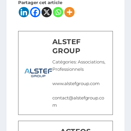
Partager cet article
ALSTEF
GROUP
Catégories: Associations,
Professionnels
www.alstefgroup.com
contact@alstefgroup.co
m