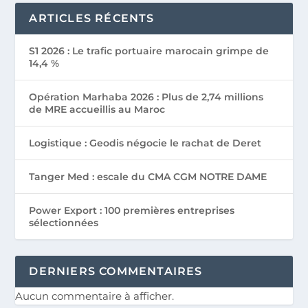
ARTICLES RÉCENTS
S1 2026 : Le trafic portuaire marocain grimpe de
14,4 %
Opération Marhaba 2026 : Plus de 2,74 millions
de MRE accueillis au Maroc
Logistique : Geodis négocie le rachat de Deret
Tanger Med : escale du CMA CGM NOTRE DAME
Power Export : 100 premières entreprises
sélectionnées
DERNIERS COMMENTAIRES
Aucun commentaire à afficher.