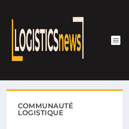
COMMUNAUTÉ
LOGISTIQUE