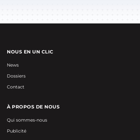
NOUS EN UN CLIC
News
Dossiers
Contact
À PROPOS DE NOUS
Qui sommes-nous
Publicité