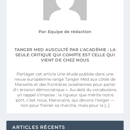
Par: Equipe de rédaction
TANGER MED AUSCULTÉ PAR L’ACADÉMIE : LA
SEULE CRITIQUE QUI COMPTE EST CELLE QUI
VIENT DE CHEZ NOUS
Partager cet article Une étude publiée dans une
revue européenne range Tanger Med aux côtés de
Marseille et des frontières israéliennes pour parler
d’« érosion démocratique ». Au-delà du vocabulaire,
un rappel s’impose : la rigueur que mérite notre
port, c’est nous, Marocains, qui devons l’exiger —
non pour freiner sa marche, mais pour la […]
ARTICLES RÉCENTS