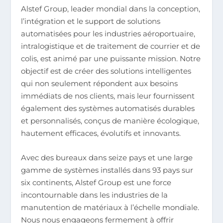
Alstef Group, leader mondial dans la conception,
l’intégration et le support de solutions
automatisées pour les industries aéroportuaire,
intralogistique et de traitement de courrier et de
colis, est animé par une puissante mission. Notre
objectif est de créer des solutions intelligentes
qui non seulement répondent aux besoins
immédiats de nos clients, mais leur fournissent
également des systèmes automatisés durables
et personnalisés, conçus de manière écologique,
hautement efficaces, évolutifs et innovants.
Avec des bureaux dans seize pays et une large
gamme de systèmes installés dans 93 pays sur
six continents, Alstef Group est une force
incontournable dans les industries de la
manutention de matériaux à l’échelle mondiale.
Nous nous engageons fermement à offrir