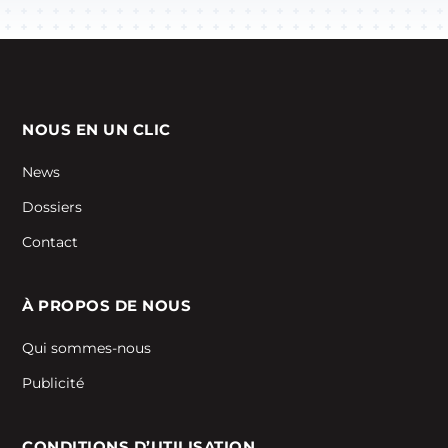
NOUS EN UN CLIC
News
Dossiers
Contact
À PROPOS DE NOUS
Qui sommes-nous
Publicité
CONDITIONS D’UTILISATION