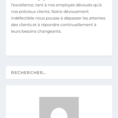
l’excellence, tant à nos employés dévoués qu’à
nos précieux clients. Notre dévouement
indéfectible nous pousse à dépasser les attentes
des clients et à répondre continuellement à
leurs besoins changeants.