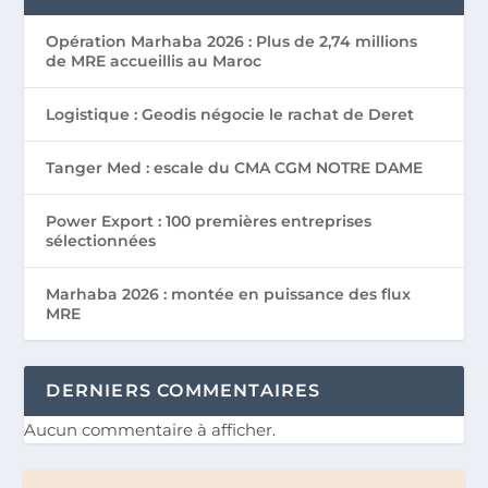
Opération Marhaba 2026 : Plus de 2,74 millions
de MRE accueillis au Maroc
Logistique : Geodis négocie le rachat de Deret
Tanger Med : escale du CMA CGM NOTRE DAME
Power Export : 100 premières entreprises
sélectionnées
Marhaba 2026 : montée en puissance des flux
MRE
DERNIERS COMMENTAIRES
Aucun commentaire à afficher.