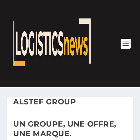
ALSTEF GROUP
UN GROUPE, UNE OFFRE,
UNE MARQUE.