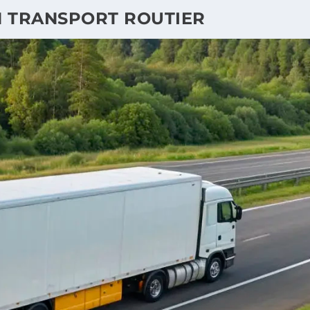
 TRANSPORT ROUTIER