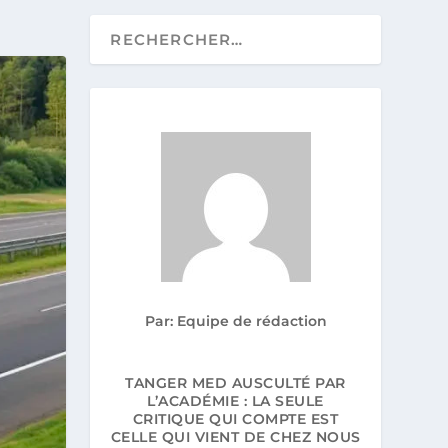
Par: Equipe de rédaction
TANGER MED AUSCULTÉ PAR
L’ACADÉMIE : LA SEULE
CRITIQUE QUI COMPTE EST
CELLE QUI VIENT DE CHEZ NOUS