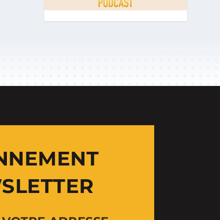
NNEMENT
SLETTER