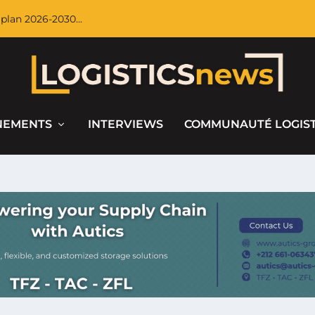
plan 2026-2030...
NEMENTS
INTERVIEWS
COMMUNAUTÉ LOGIS