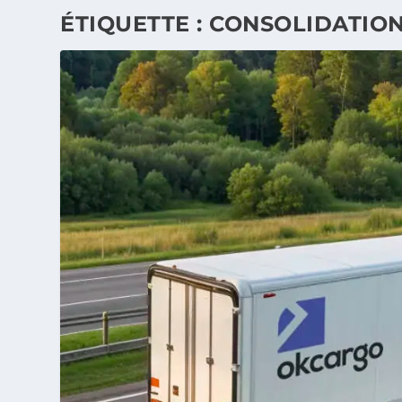
ÉTIQUETTE :
CONSOLIDATION