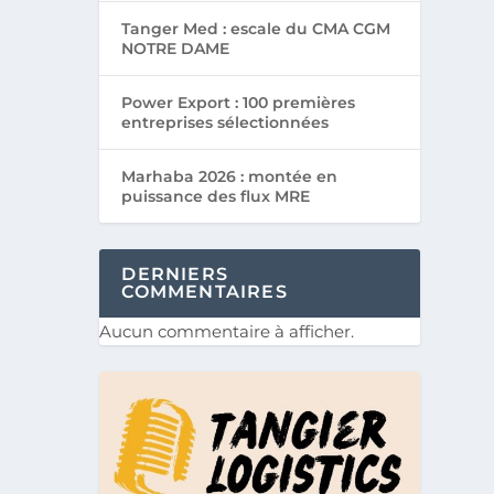
Tanger Med : escale du CMA CGM
NOTRE DAME
Power Export : 100 premières
entreprises sélectionnées
Marhaba 2026 : montée en
puissance des flux MRE
DERNIERS
COMMENTAIRES
Aucun commentaire à afficher.