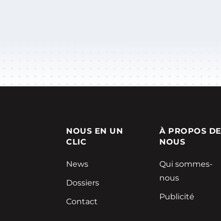
NOUS EN UN
À PROPOS D
CLIC
NOUS
News
Qui sommes-
nous
Dossiers
Publicité
Contact