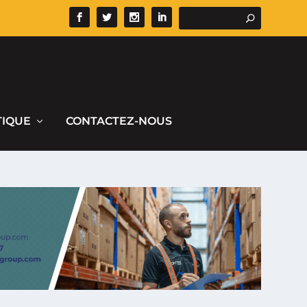
TIQUE
CONTACTEZ-NOUS