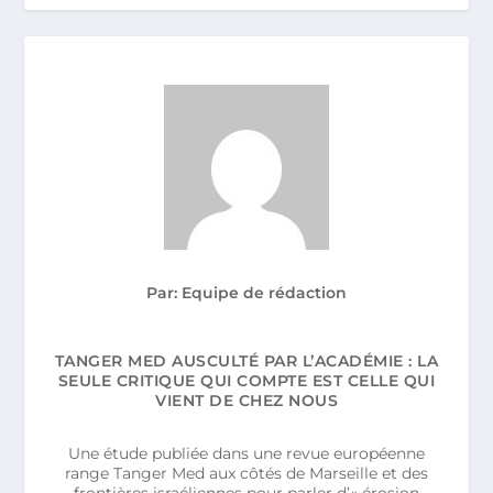
Par: Equipe de rédaction
TANGER MED AUSCULTÉ PAR L’ACADÉMIE : LA
SEULE CRITIQUE QUI COMPTE EST CELLE QUI
VIENT DE CHEZ NOUS
Une étude publiée dans une revue européenne
range Tanger Med aux côtés de Marseille et des
frontières israéliennes pour parler d’« érosion