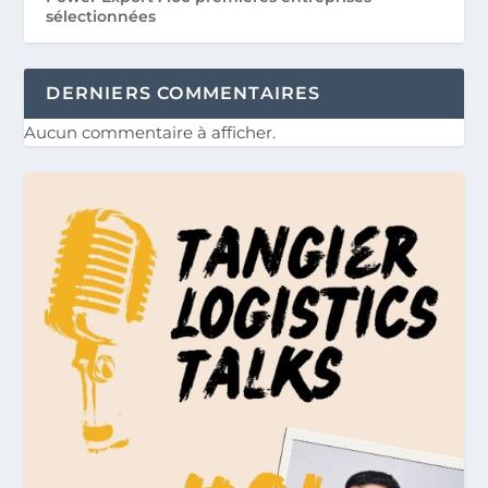
sélectionnées
DERNIERS COMMENTAIRES
Aucun commentaire à afficher.