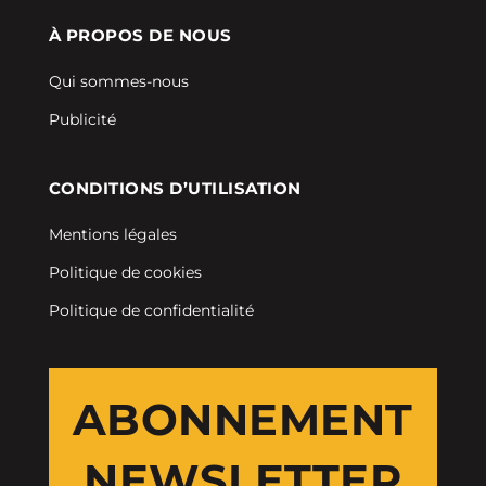
À PROPOS DE NOUS
Qui sommes-nous
Publicité
CONDITIONS D’UTILISATION
Mentions légales
Politique de cookies
Politique de confidentialité
ABONNEMENT
NEWSLETTER