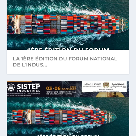
LA 1ÈRE ÉDITION DU FORUM NATIONAL
DE L’INDUS...