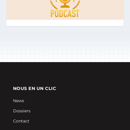
NOUS EN UN CLIC
News
Dossiers
Contact