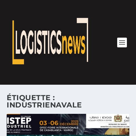
ÉTIQUETTE :
INDUSTRIENAVALE