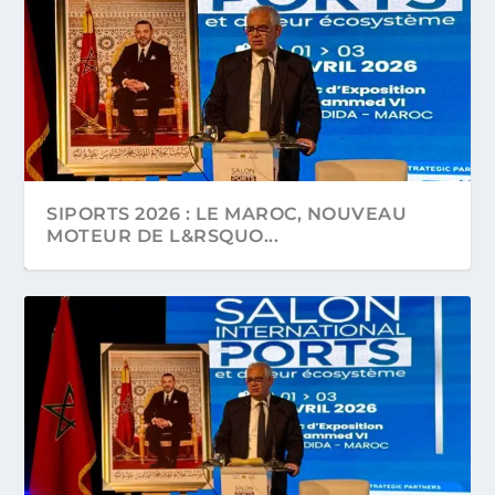
SIPORTS 2026 : LE MAROC, NOUVEAU
MOTEUR DE L&RSQUO...