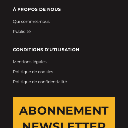
À PROPOS DE NOUS
Qui sommes-nous
Publicité
CONDITIONS D’UTILISATION
Mentions légales
Politique de cookies
Politique de confidentialité
ABONNEMENT
NEWSLETTER