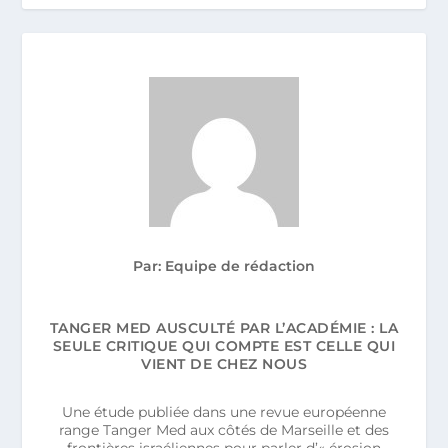
Par: Equipe de rédaction
TANGER MED AUSCULTÉ PAR L’ACADÉMIE : LA
SEULE CRITIQUE QUI COMPTE EST CELLE QUI
VIENT DE CHEZ NOUS
Une étude publiée dans une revue européenne
range Tanger Med aux côtés de Marseille et des
frontières israéliennes pour parler d’« érosion