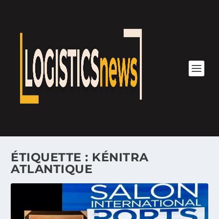
ÉTIQUETTE :
KÉNITRA
ATLANTIQUE