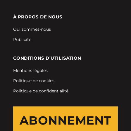
À PROPOS DE NOUS
Qui sommes-nous
Publicité
CONDITIONS D’UTILISATION
Mentions légales
Politique de cookies
Politique de confidentialité
ABONNEMENT