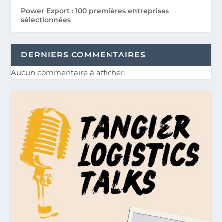
Power Export : 100 premières entreprises
sélectionnées
DERNIERS COMMENTAIRES
Aucun commentaire à afficher.