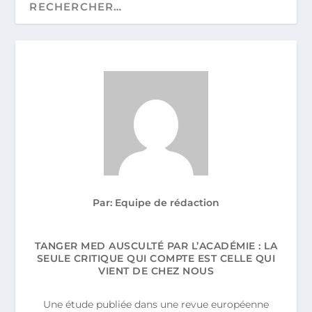
Par: Equipe de rédaction
TANGER MED AUSCULTÉ PAR L’ACADÉMIE : LA
SEULE CRITIQUE QUI COMPTE EST CELLE QUI
VIENT DE CHEZ NOUS
Une étude publiée dans une revue européenne