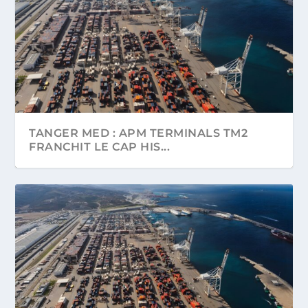
TANGER MED : APM TERMINALS TM2
FRANCHIT LE CAP HIS...