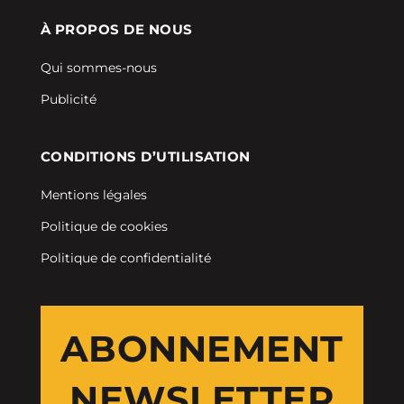
À PROPOS DE NOUS
Qui sommes-nous
Publicité
CONDITIONS D’UTILISATION
Mentions légales
Politique de cookies
Politique de confidentialité
ABONNEMENT
NEWSLETTER