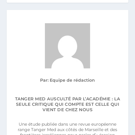
Par: Equipe de rédaction
TANGER MED AUSCULTÉ PAR L’ACADÉMIE : LA
SEULE CRITIQUE QUI COMPTE EST CELLE QUI
VIENT DE CHEZ NOUS
Une étude publiée dans une revue européenne
range Tanger Med aux côtés de Marseille et des
frontières israéliennes pour parler d’« érosion