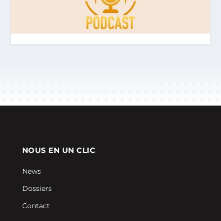
NOUS EN UN CLIC
News
Dossiers
Contact