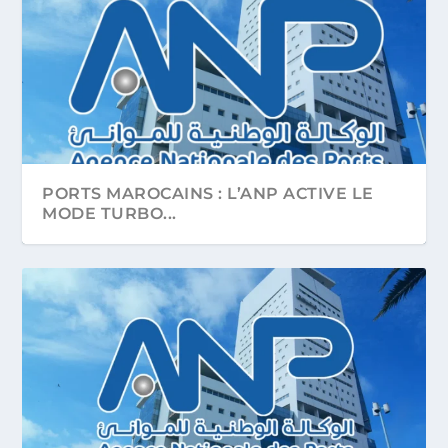
PORTS MAROCAINS : L’ANP ACTIVE LE
MODE TURBO...