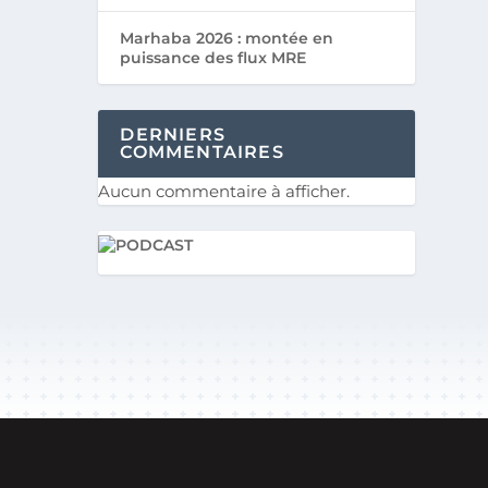
Marhaba 2026 : montée en
puissance des flux MRE
DERNIERS
COMMENTAIRES
Aucun commentaire à afficher.