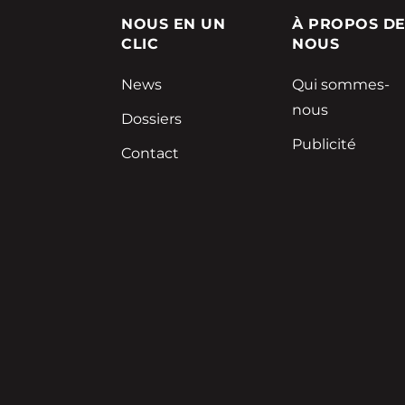
NOUS EN UN
À PROPOS D
CLIC
NOUS
News
Qui sommes-
nous
Dossiers
Publicité
Contact