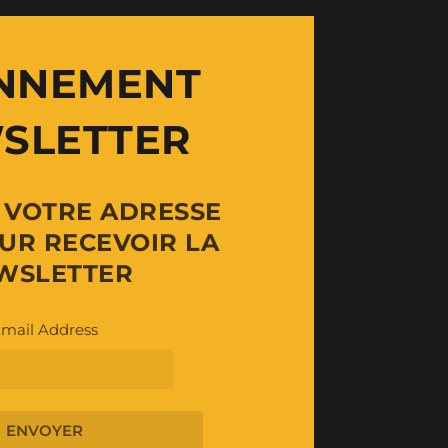
NNEMENT
SLETTER
Z VOTRE ADRESSE
UR RECEVOIR LA
WSLETTER
mail Address