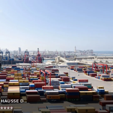
HAUSSE D...