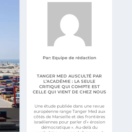
Par: Equipe de rédaction
TANGER MED AUSCULTÉ PAR
L’ACADÉMIE : LA SEULE
CRITIQUE QUI COMPTE EST
CELLE QUI VIENT DE CHEZ NOUS
Une étude publiée dans une revue
européenne range Tanger Med aux
côtés de Marseille et des frontières
israéliennes pour parler d’« érosion
démocratique ». Au-delà du