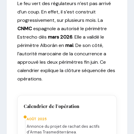
Le feu vert des régulateurs n’est pas arrivé
d’un coup. En effet, il s’est construit
progressivement, sur plusieurs mois. La
CNMC
espagnole a autorisé le périmètre
Estrecho dès
mars 2026
. Elle a validé le
périmètre Alborán en
mai
. De son côté,
l’autorité marocaine de la concurrence a
approuvé les deux périmètres fin juin. Ce
calendrier explique la clôture séquencée des
opérations.
Calendrier de l’opération
AOÛT 2025
Annonce du projet de rachat des actifs
d’Armas Trasmediterránea.