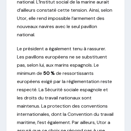
national. L’Institut social de la marine aurait
d’ailleurs constaté cette tension. Ainsi, selon
Utor, elle rend impossible l’armement des
nouveaux navires avec le seul pavillon
national.
Le président a également tenu à rassurer.
Les pavillons européens ne se substituent
pas, selon lui, aux marins espagnols. Le
minimum de
50 %
de ressortissants
européens exigé par la réglementation reste
respecté. La Sécurité sociale espagnole et
les droits du travail nationaux sont
maintenus. La protection des conventions
internationales, dont la Convention du travail
maritime, l’est également. Par ailleurs, Utor a
assuré que ce choix ne répond pas à une