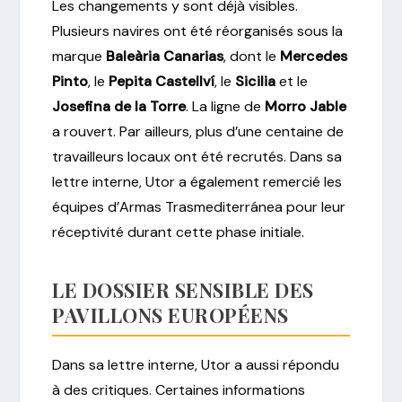
Les changements y sont déjà visibles.
Plusieurs navires ont été réorganisés sous la
marque
Baleària Canarias
, dont le
Mercedes
Pinto
, le
Pepita Castellví
, le
Sicilia
et le
Josefina de la Torre
. La ligne de
Morro Jable
a rouvert. Par ailleurs, plus d’une centaine de
travailleurs locaux ont été recrutés. Dans sa
lettre interne, Utor a également remercié les
équipes d’Armas Trasmediterránea pour leur
réceptivité durant cette phase initiale.
LE DOSSIER SENSIBLE DES
PAVILLONS EUROPÉENS
Dans sa lettre interne, Utor a aussi répondu
à des critiques. Certaines informations