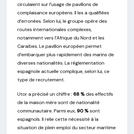
circulaient sur l’usage de pavillons de
complaisance européens. Il les a qualifiées
d’erronées. Selon lui, le groupe opère des
routes internationales complexes,
notamment vers l’Afrique du Nord et les
Caraïbes. Le pavillon européen permet
d’embarquer plus rapidement des marins de
diverses nationalités. La réglementation
espagnole actuelle complique, selon lui, ce
type de recrutement.
Utor a précisé un chiffre :
68 %
des effectifs
de la maison mère sont de nationalité
communautaire. Parmi eux,
90 %
sont
espagnols. Il relie cette nécessité à la
situation de plein emploi du secteur maritime