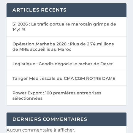
ARTICLES RÉCENTS
S1 2026 : Le trafic portuaire marocain grimpe de
14,4 %
Opération Marhaba 2026 : Plus de 2,74 millions
de MRE accueillis au Maroc
Logistique : Geodis négocie le rachat de Deret
Tanger Med : escale du CMA CGM NOTRE DAME
Power Export : 100 premières entreprises
sélectionnées
DERNIERS COMMENTAIRES
Aucun commentaire à afficher.