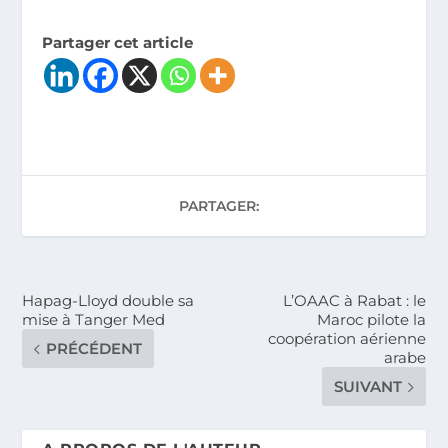
Partager cet article
PARTAGER:
Hapag-Lloyd double sa
L’OAAC à Rabat : le
mise à Tanger Med
Maroc pilote la
coopération aérienne
PRÉCÉDENT
arabe
SUIVANT