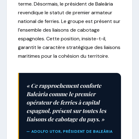
terme. Désormais, le président de Baleària
revendique le statut de premier armateur
national de ferries. Le groupe est présent sur
l’ensemble des liaisons de cabotage
espagnoles. Cette position, insiste-t-il,
garantit le caractère stratégique des liaisons
maritimes pour la cohésion du territoire.
« Ce rapprochement conforte
Baleària comme le premier
opérateur de ferries à capital
espagnol, présent sur toutes les
liaisons de cabotage du pays. »
— ADOLFO UTOR, PRÉSIDENT DE BALEÀRIA