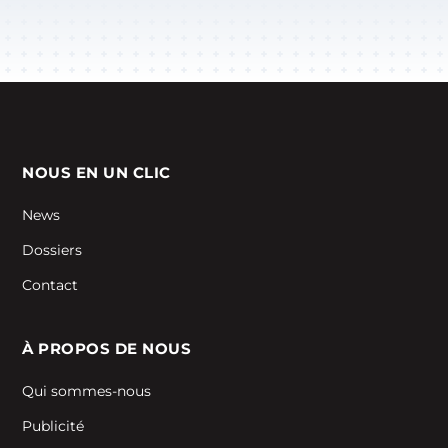
NOUS EN UN CLIC
News
Dossiers
Contact
À PROPOS DE NOUS
Qui sommes-nous
Publicité