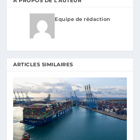
A PROPOS DE L'AUTEUR
Equipe de rédaction
ARTICLES SIMILAIRES