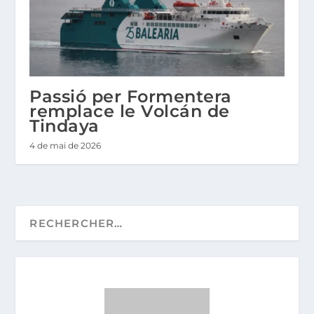
Passió per Formentera
remplace le Volcán de
Tindaya
4 de mai de 2026