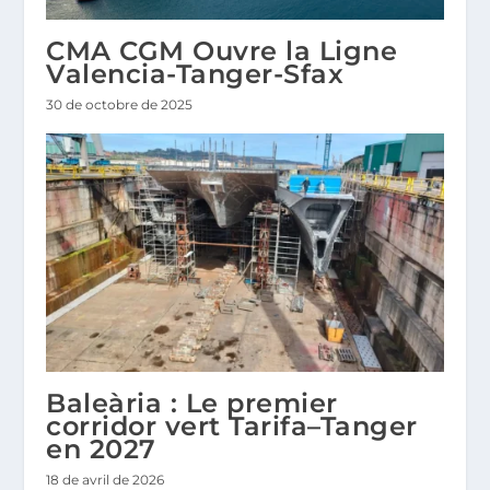
CMA CGM Ouvre la Ligne
Valencia-Tanger-Sfax
30 de octobre de 2025
Baleària : Le premier
corridor vert Tarifa–Tanger
en 2027
18 de avril de 2026