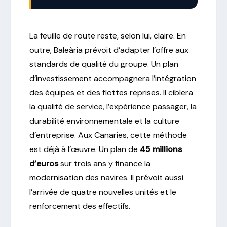
La feuille de route reste, selon lui, claire. En
outre, Baleària prévoit d’adapter l’offre aux
standards de qualité du groupe. Un plan
d’investissement accompagnera l’intégration
des équipes et des flottes reprises. Il ciblera
la qualité de service, l’expérience passager, la
durabilité environnementale et la culture
d’entreprise. Aux Canaries, cette méthode
est déjà à l’œuvre. Un plan de
45 millions
d’euros
sur trois ans y finance la
modernisation des navires. Il prévoit aussi
l’arrivée de quatre nouvelles unités et le
renforcement des effectifs.