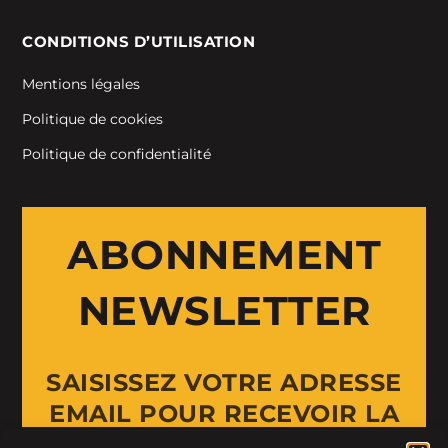
CONDITIONS D’UTILISATION
Mentions légales
Politique de cookies
Politique de confidentialité
ABONNEMENT
NEWSLETTER
SAISISSEZ VOTRE ADRESSE
EMAIL POUR RECEVOIR LA
NEWSLETTER