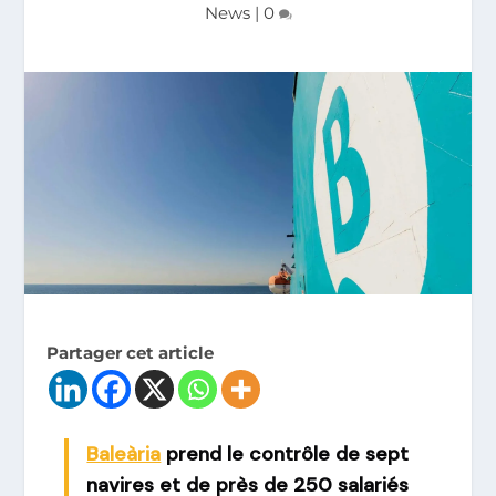
News
|
0
Partager cet article
Baleària
prend le contrôle de
sept
navires
et de près de
250 salariés