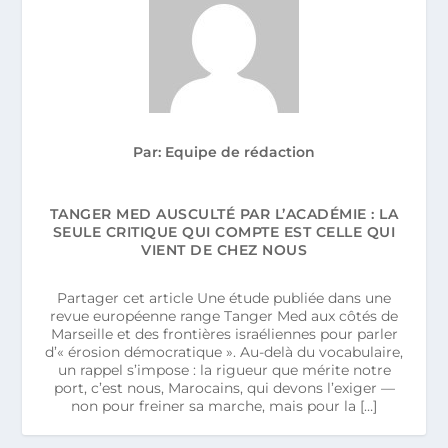
Par: Equipe de rédaction
TANGER MED AUSCULTÉ PAR L’ACADÉMIE : LA
SEULE CRITIQUE QUI COMPTE EST CELLE QUI
VIENT DE CHEZ NOUS
Partager cet article Une étude publiée dans une
revue européenne range Tanger Med aux côtés de
Marseille et des frontières israéliennes pour parler
d’« érosion démocratique ». Au-delà du vocabulaire,
un rappel s’impose : la rigueur que mérite notre
port, c’est nous, Marocains, qui devons l’exiger —
non pour freiner sa marche, mais pour la […]