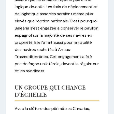
logique de coût. Les frais de déplacement et
de logistique associés seraient même plus
élevés que l’option nationale. C’est pourquoi
Baleària s’est engagée à conserver le pavillon
espagnol sur la majorité de ses navires en
propriété. Elle l’a fait aussi pour la totalité
des navires rachetés à Armas
Trasmediterránea. Cet engagement a été
pris de façon unilatérale, devant le régulateur
et les syndicats.
UN GROUPE QUI CHANGE
D’ÉCHELLE
Avec la clôture des périmètres Canarias,