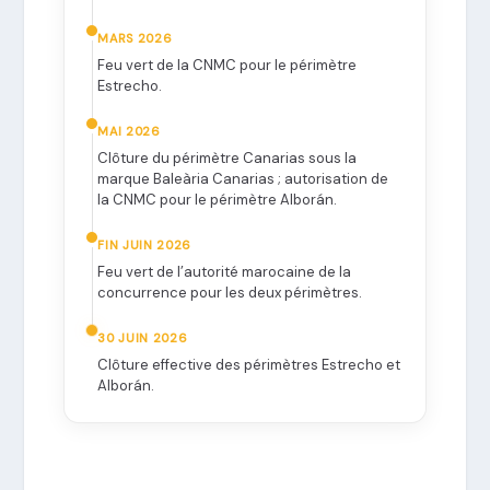
MARS 2026
Feu vert de la CNMC pour le périmètre
Estrecho.
MAI 2026
Clôture du périmètre Canarias sous la
marque Baleària Canarias ; autorisation de
la CNMC pour le périmètre Alborán.
FIN JUIN 2026
Feu vert de l’autorité marocaine de la
concurrence pour les deux périmètres.
30 JUIN 2026
Clôture effective des périmètres Estrecho et
Alborán.