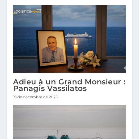
Adieu à un Grand Monsieur :
Panagis Vassilatos
19 de décembre de 2025