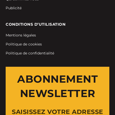
Publicité
CONDITIONS D’UTILISATION
Mentions légales
Politique de cookies
Politique de confidentialité
ABONNEMENT
NEWSLETTER
SAISISSEZ VOTRE ADRESSE