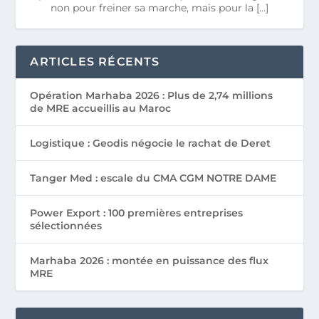
non pour freiner sa marche, mais pour la […]
ARTICLES RÉCENTS
Opération Marhaba 2026 : Plus de 2,74 millions
de MRE accueillis au Maroc
Logistique : Geodis négocie le rachat de Deret
Tanger Med : escale du CMA CGM NOTRE DAME
Power Export : 100 premières entreprises
sélectionnées
Marhaba 2026 : montée en puissance des flux
MRE