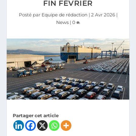
FIN FÉVRIER
Posté par
Equipe de rédaction
|
2 Avr 2026
|
News
|
0
Partager cet article