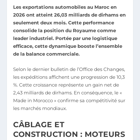
Les exportations automobiles au Maroc en
2026 ont atteint 26,03 milliards de dirhams en
seulement deux mois. Cette performance
consolide la position du Royaume comme
leader industriel. Portée par une logistique
efficace, cette dynamique booste l’ensemble
de la balance commerciale.
Selon le dernier bulletin de l’Office des Changes,
les expéditions affichent une progression de 10,3
%. Cette croissance représente un gain net de
2,43 milliards de dirhams. En conséquence, le «
Made in Morocco » confirme sa compétitivité sur
les marchés mondiaux.
CÂBLAGE ET
CONSTRUCTION : MOTEURS