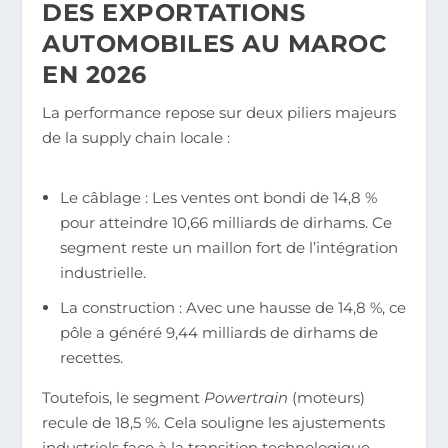
DES EXPORTATIONS
AUTOMOBILES AU MAROC
EN 2026
La performance repose sur deux piliers majeurs
de la supply chain locale :
Le câblage : Les ventes ont bondi de 14,8 %
pour atteindre 10,66 milliards de dirhams. Ce
segment reste un maillon fort de l’intégration
industrielle.
La construction : Avec une hausse de 14,8 %, ce
pôle a généré 9,44 milliards de dirhams de
recettes.
Toutefois, le segment
Powertrain
(moteurs)
recule de 18,5 %. Cela souligne les ajustements
industriels face à la transition technologique