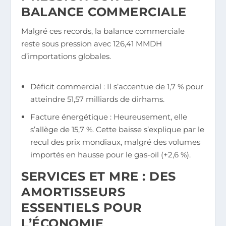
BALANCE COMMERCIALE
Malgré ces records, la balance commerciale
reste sous pression avec 126,41 MMDH
d’importations globales.
Déficit commercial : Il s’accentue de 1,7 % pour
atteindre 51,57 milliards de dirhams.
Facture énergétique : Heureusement, elle
s’allège de 15,7 %. Cette baisse s’explique par le
recul des prix mondiaux, malgré des volumes
importés en hausse pour le gas-oil (+2,6 %).
SERVICES ET MRE : DES
AMORTISSEURS
ESSENTIELS POUR
L’ÉCONOMIE