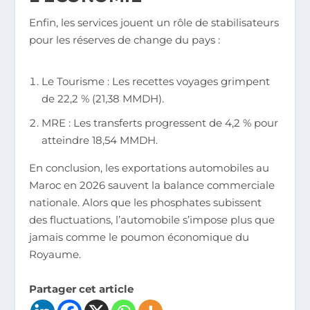
Enfin, les services jouent un rôle de stabilisateurs
pour les réserves de change du pays :
Le Tourisme : Les recettes voyages grimpent
de 22,2 % (21,38 MMDH).
MRE : Les transferts progressent de 4,2 % pour
atteindre 18,54 MMDH.
En conclusion, les exportations automobiles au
Maroc en 2026 sauvent la balance commerciale
nationale. Alors que les phosphates subissent
des fluctuations, l’automobile s’impose plus que
jamais comme le poumon économique du
Royaume.
Partager cet article