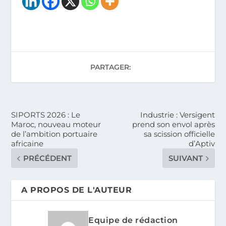
PARTAGER:
SIPORTS 2026 : Le
Industrie : Versigent
Maroc, nouveau moteur
prend son envol après
de l’ambition portuaire
sa scission officielle
africaine
d’Aptiv
PRÉCÉDENT
SUIVANT
A PROPOS DE L'AUTEUR
Equipe de rédaction