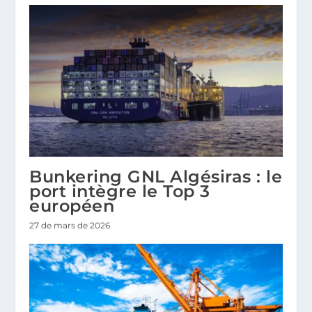
Bunkering GNL Algésiras : le
port intègre le Top 3
européen
27 de mars de 2026