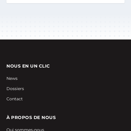
NOUS EN UN CLIC
News
Dossiers
Contact
À PROPOS DE NOUS
Qui sommes-nous