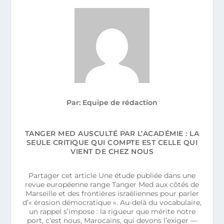
Par: Equipe de rédaction
TANGER MED AUSCULTÉ PAR L’ACADÉMIE : LA
SEULE CRITIQUE QUI COMPTE EST CELLE QUI
VIENT DE CHEZ NOUS
Partager cet article Une étude publiée dans une
revue européenne range Tanger Med aux côtés de
Marseille et des frontières israéliennes pour parler
d’« érosion démocratique ». Au-delà du vocabulaire,
un rappel s’impose : la rigueur que mérite notre
port, c’est nous, Marocains, qui devons l’exiger —