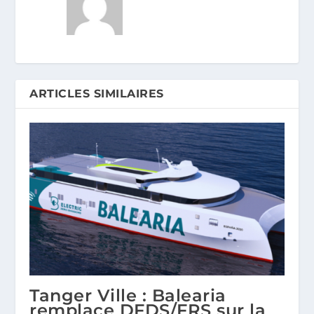
ARTICLES SIMILAIRES
Tanger Ville : Balearia
remplace DFDS/FRS sur la