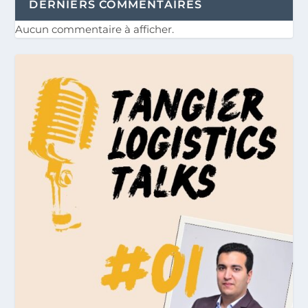
DERNIERS COMMENTAIRES
Aucun commentaire à afficher.