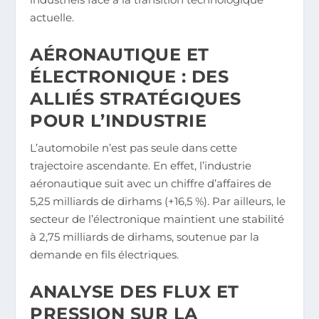
actuelle.
AÉRONAUTIQUE ET
ÉLECTRONIQUE : DES
ALLIÉS STRATÉGIQUES
POUR L’INDUSTRIE
L’automobile n’est pas seule dans cette
trajectoire ascendante. En effet, l’industrie
aéronautique suit avec un chiffre d’affaires de
5,25 milliards de dirhams (+16,5 %). Par ailleurs, le
secteur de l’électronique maintient une stabilité
à 2,75 milliards de dirhams, soutenue par la
demande en fils électriques.
ANALYSE DES FLUX ET
PRESSION SUR LA