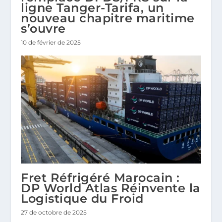
ligne Tanger-Tarifa, un
nouveau chapitre maritime
s’ouvre
10 de février de 2025
Fret Réfrigéré Marocain :
DP World Atlas Réinvente la
Logistique du Froid
27 de octobre de 2025