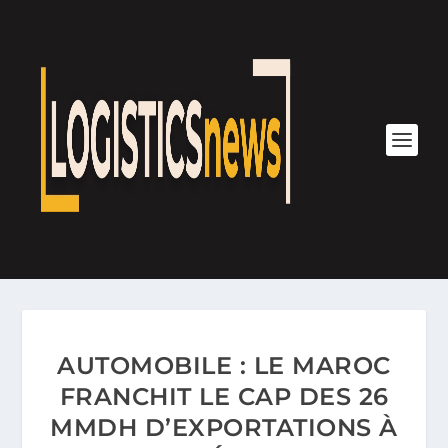
AUTOMOBILE : LE MAROC
FRANCHIT LE CAP DES 26
MMDH D’EXPORTATIONS À