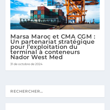
Marsa Maroc et CMA CGM :
Un partenariat stratégique
pour l’exploitation du
terminal à conteneurs
Nador West Med
31 de octobre de 2024