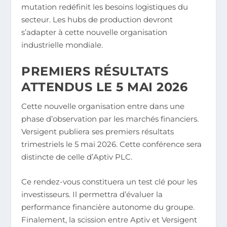
mutation redéfinit les besoins logistiques du
secteur. Les hubs de production devront
s’adapter à cette nouvelle organisation
industrielle mondiale.
PREMIERS RÉSULTATS
ATTENDUS LE 5 MAI 2026
Cette nouvelle organisation entre dans une
phase d’observation par les marchés financiers.
Versigent publiera ses premiers résultats
trimestriels le 5 mai 2026. Cette conférence sera
distincte de celle d’Aptiv PLC.
Ce rendez-vous constituera un test clé pour les
investisseurs. Il permettra d’évaluer la
performance financière autonome du groupe.
Finalement, la scission entre Aptiv et Versigent