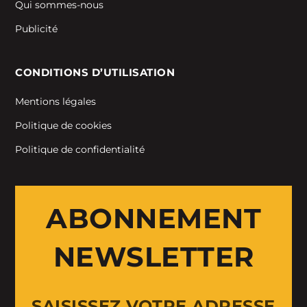
Qui sommes-nous
Publicité
CONDITIONS D’UTILISATION
Mentions légales
Politique de cookies
Politique de confidentialité
ABONNEMENT
NEWSLETTER
SAISISSEZ VOTRE ADRESSE