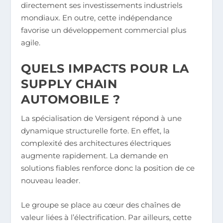
directement ses investissements industriels
mondiaux. En outre, cette indépendance
favorise un développement commercial plus
agile.
QUELS IMPACTS POUR LA
SUPPLY CHAIN
AUTOMOBILE ?
La spécialisation de Versigent répond à une
dynamique structurelle forte. En effet, la
complexité des architectures électriques
augmente rapidement. La demande en
solutions fiables renforce donc la position de ce
nouveau leader.
Le groupe se place au cœur des chaînes de
valeur liées à l’électrification. Par ailleurs, cette