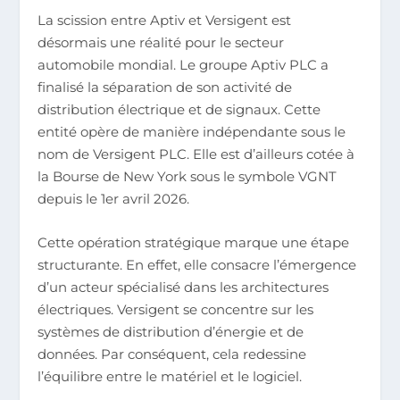
La scission entre Aptiv et Versigent est
désormais une réalité pour le secteur
automobile mondial. Le groupe Aptiv PLC a
finalisé la séparation de son activité de
distribution électrique et de signaux. Cette
entité opère de manière indépendante sous le
nom de Versigent PLC. Elle est d’ailleurs cotée à
la Bourse de New York sous le symbole VGNT
depuis le 1er avril 2026.
Cette opération stratégique marque une étape
structurante. En effet, elle consacre l’émergence
d’un acteur spécialisé dans les architectures
électriques. Versigent se concentre sur les
systèmes de distribution d’énergie et de
données. Par conséquent, cela redessine
l’équilibre entre le matériel et le logiciel.