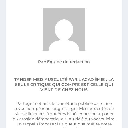
Par: Equipe de rédaction
TANGER MED AUSCULTÉ PAR L’ACADÉMIE : LA
SEULE CRITIQUE QUI COMPTE EST CELLE QUI
VIENT DE CHEZ NOUS
Partager cet article Une étude publiée dans une
revue européenne range Tanger Med aux côtés de
Marseille et des frontières israéliennes pour parler
d’« érosion démocratique ». Au-delà du vocabulaire,
un rappel s’impose : la rigueur que mérite notre