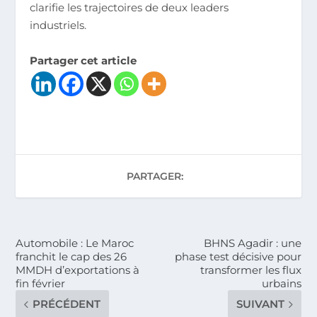
clarifie les trajectoires de deux leaders
industriels.
Partager cet article
PARTAGER:
Automobile : Le Maroc
BHNS Agadir : une
franchit le cap des 26
phase test décisive pour
MMDH d’exportations à
transformer les flux
fin février
urbains
PRÉCÉDENT
SUIVANT