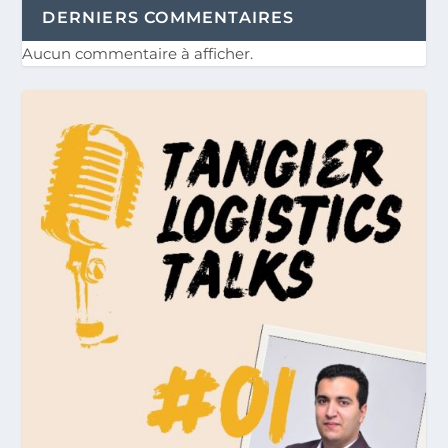
DERNIERS COMMENTAIRES
Aucun commentaire à afficher.