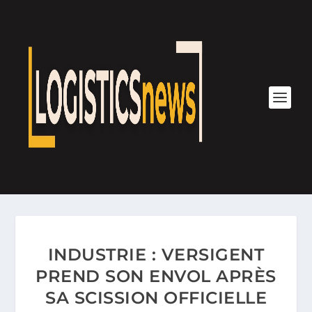
INDUSTRIE : VERSIGENT
PREND SON ENVOL APRÈS
SA SCISSION OFFICIELLE