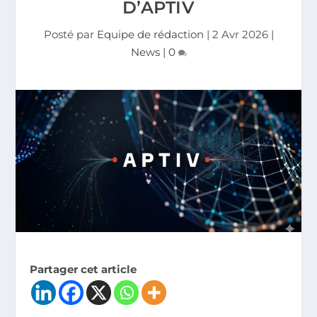
D’APTIV
Posté par
Equipe de rédaction
|
2 Avr 2026
|
News
|
0
Partager cet article