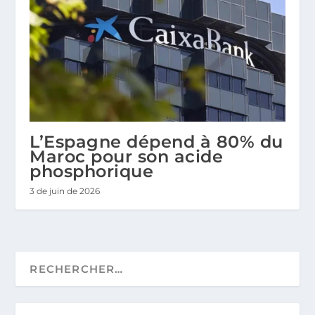
L’Espagne dépend à 80% du
Maroc pour son acide
phosphorique
3 de juin de 2026