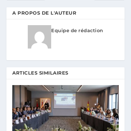
A PROPOS DE L'AUTEUR
Equipe de rédaction
ARTICLES SIMILAIRES