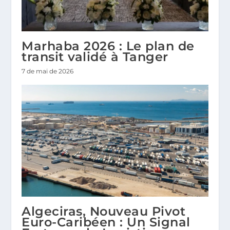
Marhaba 2026 : Le plan de
transit validé à Tanger
7 de mai de 2026
Algeciras, Nouveau Pivot
Euro-Caribéen : Un Signal