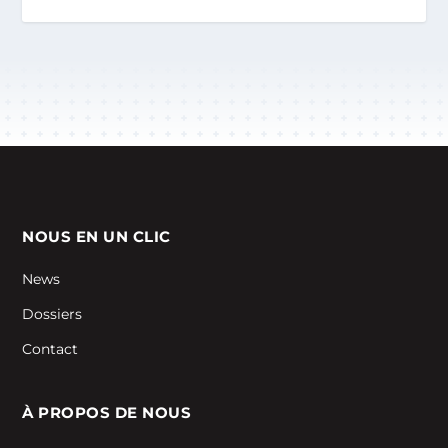
NOUS EN UN CLIC
News
Dossiers
Contact
À PROPOS DE NOUS