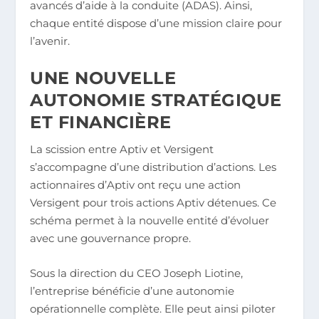
avancés d’aide à la conduite (ADAS). Ainsi,
chaque entité dispose d’une mission claire pour
l’avenir.
UNE NOUVELLE
AUTONOMIE STRATÉGIQUE
ET FINANCIÈRE
La scission entre Aptiv et Versigent
s’accompagne d’une distribution d’actions. Les
actionnaires d’Aptiv ont reçu une action
Versigent pour trois actions Aptiv détenues. Ce
schéma permet à la nouvelle entité d’évoluer
avec une gouvernance propre.
Sous la direction du CEO Joseph Liotine,
l’entreprise bénéficie d’une autonomie
opérationnelle complète. Elle peut ainsi piloter