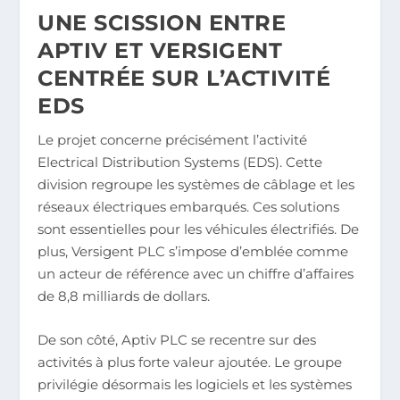
UNE SCISSION ENTRE
APTIV ET VERSIGENT
CENTRÉE SUR L’ACTIVITÉ
EDS
Le projet concerne précisément l’activité
Electrical Distribution Systems (EDS). Cette
division regroupe les systèmes de câblage et les
réseaux électriques embarqués. Ces solutions
sont essentielles pour les véhicules électrifiés. De
plus, Versigent PLC s’impose d’emblée comme
un acteur de référence avec un chiffre d’affaires
de 8,8 milliards de dollars.
De son côté, Aptiv PLC se recentre sur des
activités à plus forte valeur ajoutée. Le groupe
privilégie désormais les logiciels et les systèmes