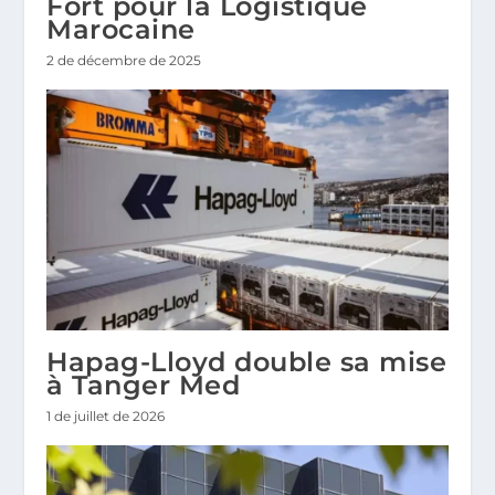
Fort pour la Logistique
Marocaine
2 de décembre de 2025
Hapag-Lloyd double sa mise
à Tanger Med
1 de juillet de 2026