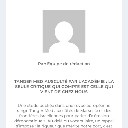
Par: Equipe de rédaction
TANGER MED AUSCULTÉ PAR L’ACADÉMIE : LA
SEULE CRITIQUE QUI COMPTE EST CELLE QUI
VIENT DE CHEZ NOUS
Une étude publiée dans une revue européenne
range Tanger Med aux côtés de Marseille et des
frontières israéliennes pour parler d’« érosion
démocratique ». Au-delà du vocabulaire, un rappel
s’impose : la rigueur que mérite notre port, c’est