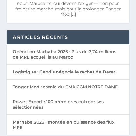
nous, Marocains, qui devons l’exiger — non pour
freiner sa marche, mais pour la prolonger. Tanger
Med […]
ARTICLES RÉCENTS
Opération Marhaba 2026 : Plus de 2,74 millions
de MRE accueillis au Maroc
Logistique : Geodis négocie le rachat de Deret
Tanger Med : escale du CMA CGM NOTRE DAME
Power Export : 100 premières entreprises
sélectionnées
Marhaba 2026 : montée en puissance des flux
MRE