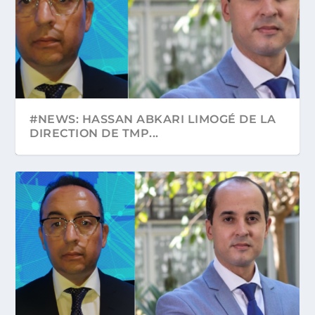
#NEWS: HASSAN ABKARI LIMOGÉ DE LA
DIRECTION DE TMP...