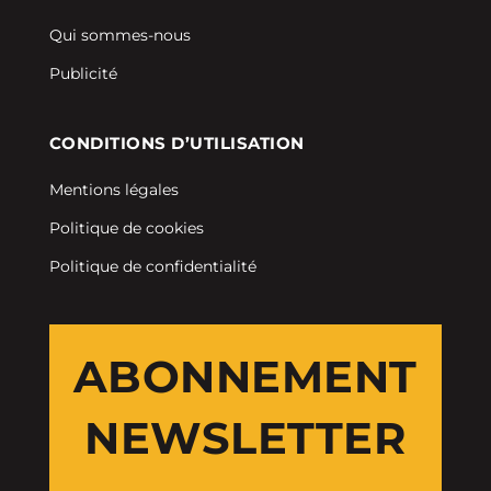
Qui sommes-nous
Publicité
CONDITIONS D’UTILISATION
Mentions légales
Politique de cookies
Politique de confidentialité
ABONNEMENT
NEWSLETTER