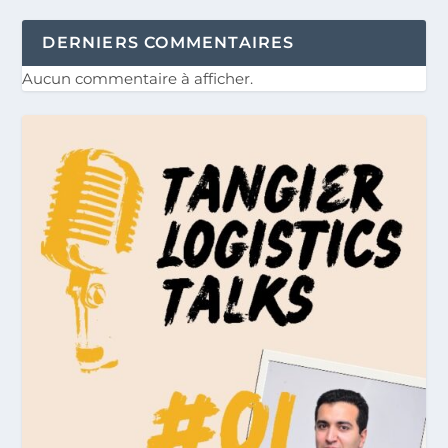
DERNIERS COMMENTAIRES
Aucun commentaire à afficher.