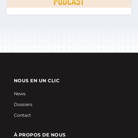
NOUS EN UN CLIC
News
Dossiers
Contact
À PROPOS DE NOUS