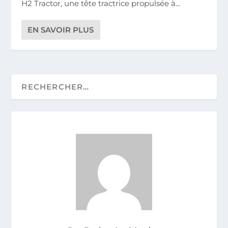
H2 Tractor, une tête tractrice propulsée à...
EN SAVOIR PLUS