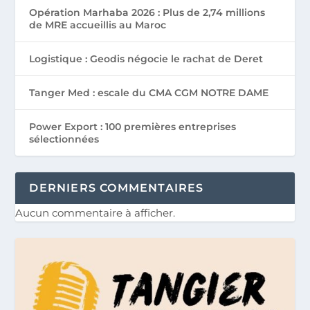
Opération Marhaba 2026 : Plus de 2,74 millions
de MRE accueillis au Maroc
Logistique : Geodis négocie le rachat de Deret
Tanger Med : escale du CMA CGM NOTRE DAME
Power Export : 100 premières entreprises
sélectionnées
DERNIERS COMMENTAIRES
Aucun commentaire à afficher.