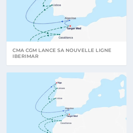
CMA CGM LANCE SA NOUVELLE LIGNE
IBERIMAR