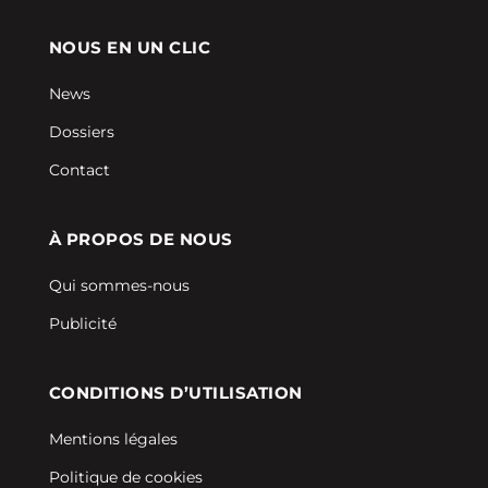
NOUS EN UN CLIC
News
Dossiers
Contact
À PROPOS DE NOUS
Qui sommes-nous
Publicité
CONDITIONS D’UTILISATION
Mentions légales
Politique de cookies