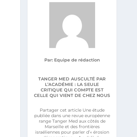
Par: Equipe de rédaction
TANGER MED AUSCULTÉ PAR
L’ACADÉMIE : LA SEULE
CRITIQUE QUI COMPTE EST
CELLE QUI VIENT DE CHEZ NOUS
Partager cet article Une étude
publiée dans une revue européenne
range Tanger Med aux côtés de
Marseille et des frontières
israéliennes pour parler d’« érosion