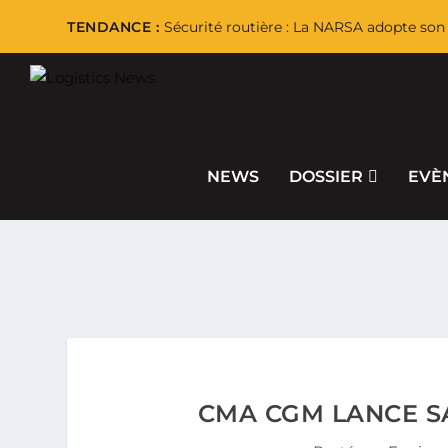
TENDANCE :
Sécurité routière : La NARSA adopte son 
NEWS
DOSSIER
EVÈ
CMA CGM LANCE S