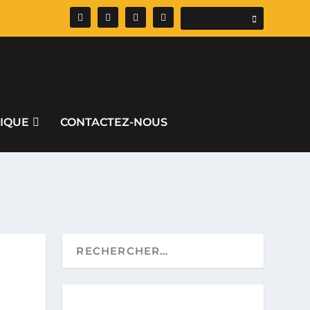
IQUE
CONTACTEZ-NOUS