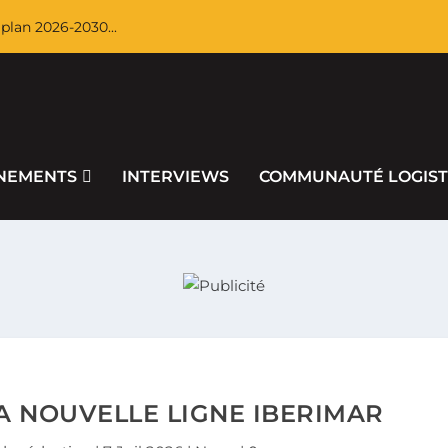
plan 2026-2030...
NEMENTS
INTERVIEWS
COMMUNAUTÉ LOGIST
A NOUVELLE LIGNE IBERIMAR