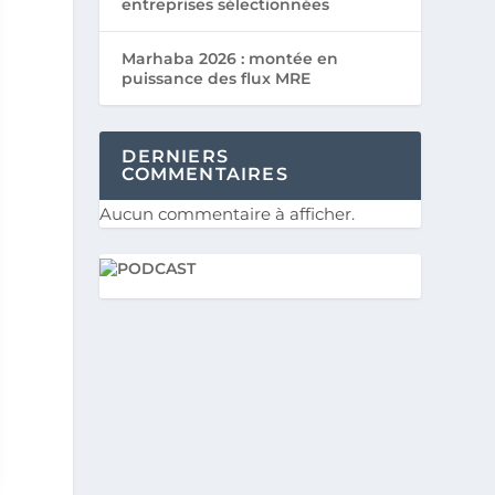
entreprises sélectionnées
Marhaba 2026 : montée en
puissance des flux MRE
DERNIERS
COMMENTAIRES
Aucun commentaire à afficher.