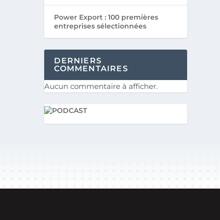
Power Export : 100 premières
entreprises sélectionnées
DERNIERS
COMMENTAIRES
Aucun commentaire à afficher.