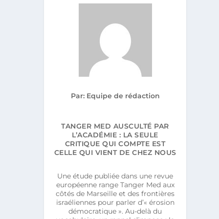
OPE
Par: Equipe de rédaction
TANGER MED AUSCULTÉ PAR
L’ACADÉMIE : LA SEULE
CRITIQUE QUI COMPTE EST
CELLE QUI VIENT DE CHEZ NOUS
Une étude publiée dans une revue
européenne range Tanger Med aux
côtés de Marseille et des frontières
israéliennes pour parler d’« érosion
démocratique ». Au-delà du