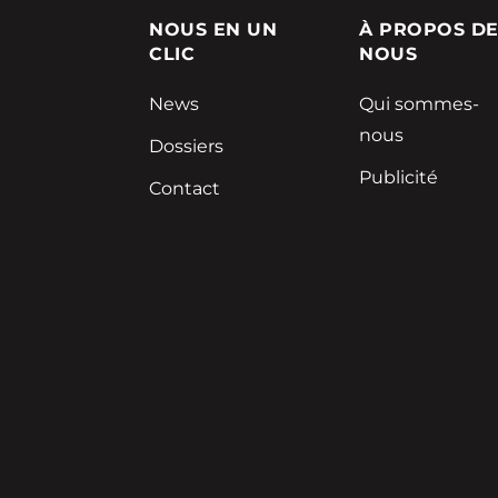
NOUS EN UN
À PROPOS D
CLIC
NOUS
News
Qui sommes-
nous
Dossiers
Publicité
Contact