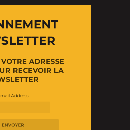
NNEMENT
SLETTER
Z VOTRE ADRESSE
UR RECEVOIR LA
WSLETTER
mail Address