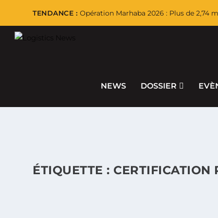
TENDANCE :
Opération Marhaba 2026 : Plus de 2,74 mi
NEWS
DOSSIER
EVÈ
ÉTIQUETTE :
CERTIFICATION 