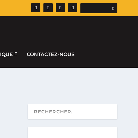
IQUE
CONTACTEZ-NOUS