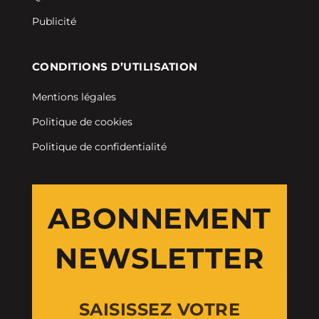
Publicité
CONDITIONS D’UTILISATION
Mentions légales
Politique de cookies
Politique de confidentialité
ABONNEMENT
NEWSLETTER
SAISISSEZ VOTRE