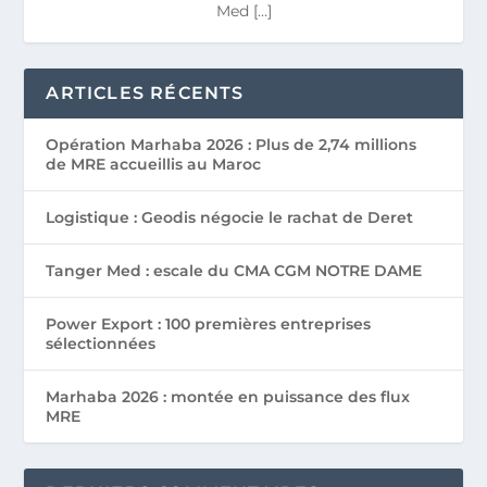
Med […]
ARTICLES RÉCENTS
Opération Marhaba 2026 : Plus de 2,74 millions
de MRE accueillis au Maroc
Logistique : Geodis négocie le rachat de Deret
Tanger Med : escale du CMA CGM NOTRE DAME
Power Export : 100 premières entreprises
sélectionnées
Marhaba 2026 : montée en puissance des flux
MRE