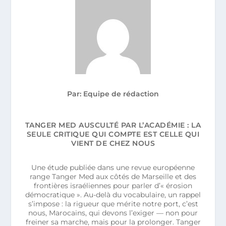
Par: Equipe de rédaction
TANGER MED AUSCULTÉ PAR L’ACADÉMIE : LA
SEULE CRITIQUE QUI COMPTE EST CELLE QUI
VIENT DE CHEZ NOUS
Une étude publiée dans une revue européenne
range Tanger Med aux côtés de Marseille et des
frontières israéliennes pour parler d’« érosion
démocratique ». Au-delà du vocabulaire, un rappel
s’impose : la rigueur que mérite notre port, c’est
nous, Marocains, qui devons l’exiger — non pour
freiner sa marche, mais pour la prolonger. Tanger