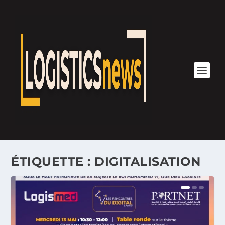
ÉTIQUETTE :
DIGITALISATION