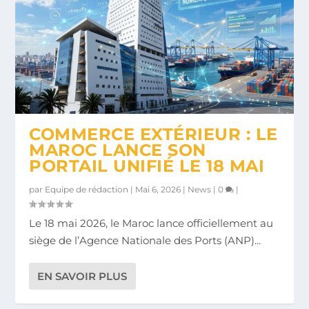
COMMERCE EXTÉRIEUR : LE
MAROC LANCE SON
PORTAIL UNIFIÉ LE 18 MAI
par
Equipe de rédaction
|
Mai 6, 2026
|
News
|
0
|
Le 18 mai 2026, le Maroc lance officiellement au
siège de l’Agence Nationale des Ports (ANP)...
EN SAVOIR PLUS