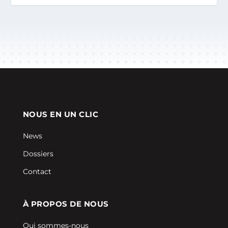
NOUS EN UN CLIC
News
Dossiers
Contact
À PROPOS DE NOUS
Qui sommes-nous