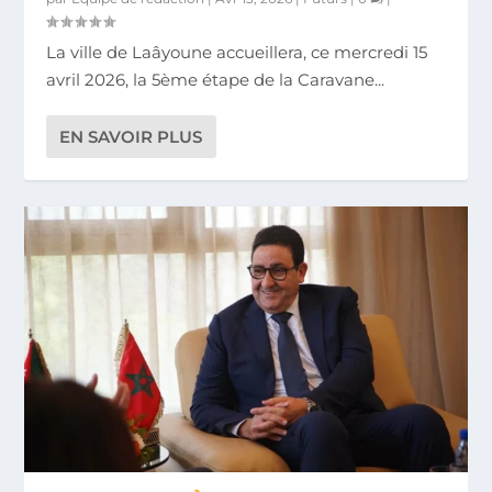
La ville de Laâyoune accueillera, ce mercredi 15
avril 2026, la 5ème étape de la Caravane...
EN SAVOIR PLUS