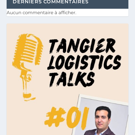
DERNIERS COMMENTAIRES
Aucun commentaire à afficher.