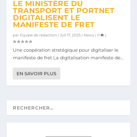
LE MINISTÈRE DU
TRANSPORT ET PORTNET
DIGITALISENT LE
MANIFESTE DE FRET
par
Equipe de rédaction
|
Juil 17, 2025
|
News
|
0
|
Une coopération stratégique pour digitaliser le
manifeste de fret La digitalisation manifeste de...
EN SAVOIR PLUS