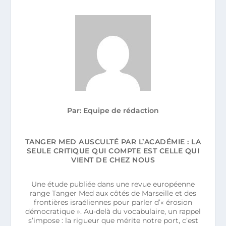
Par: Equipe de rédaction
TANGER MED AUSCULTÉ PAR L’ACADÉMIE : LA
SEULE CRITIQUE QUI COMPTE EST CELLE QUI
VIENT DE CHEZ NOUS
Une étude publiée dans une revue européenne
range Tanger Med aux côtés de Marseille et des
frontières israéliennes pour parler d’« érosion
démocratique ». Au-delà du vocabulaire, un rappel
s’impose : la rigueur que mérite notre port, c’est