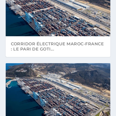
CORRIDOR ÉLECTRIQUE MAROC-FRANCE
: LE PARI DE GOTI...