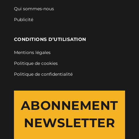
Qui sommes-nous
Publicité
CONDITIONS D’UTILISATION
Mentions légales
Politique de cookies
Politique de confidentialité
ABONNEMENT
NEWSLETTER