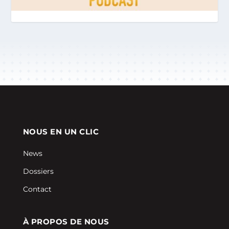
NOUS EN UN CLIC
News
Dossiers
Contact
À PROPOS DE NOUS