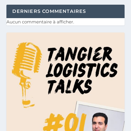
DERNIERS COMMENTAIRES
Aucun commentaire à afficher.