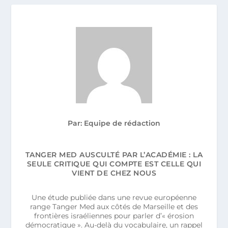
Par: Equipe de rédaction
TANGER MED AUSCULTÉ PAR L’ACADÉMIE : LA
SEULE CRITIQUE QUI COMPTE EST CELLE QUI
VIENT DE CHEZ NOUS
Une étude publiée dans une revue européenne
range Tanger Med aux côtés de Marseille et des
frontières israéliennes pour parler d’« érosion
démocratique ». Au-delà du vocabulaire, un rappel