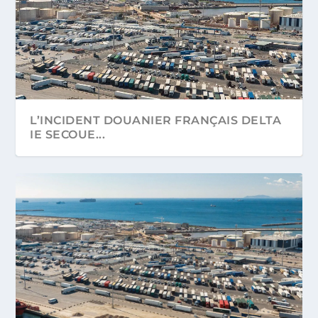
L’INCIDENT DOUANIER FRANÇAIS DELTA
IE SECOUE...