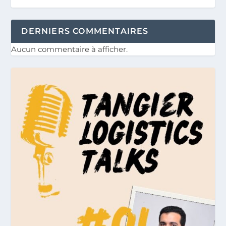
DERNIERS COMMENTAIRES
Aucun commentaire à afficher.