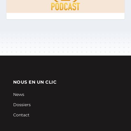
NOUS EN UN CLIC
News
Dossiers
Contact