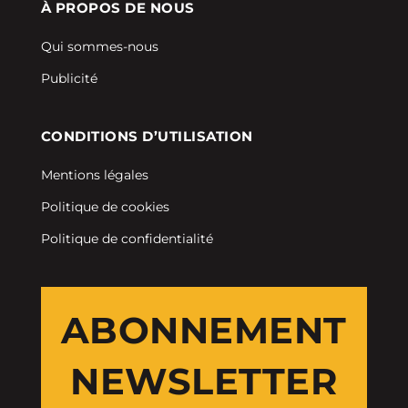
À PROPOS DE NOUS
Qui sommes-nous
Publicité
CONDITIONS D’UTILISATION
Mentions légales
Politique de cookies
Politique de confidentialité
ABONNEMENT
NEWSLETTER