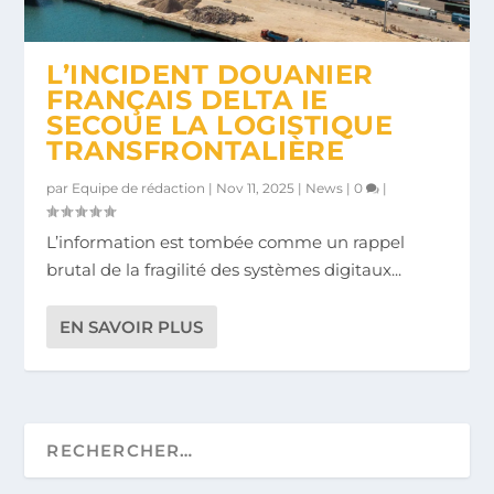
L’INCIDENT DOUANIER
FRANÇAIS DELTA IE
SECOUE LA LOGISTIQUE
TRANSFRONTALIÈRE
par
Equipe de rédaction
|
Nov 11, 2025
|
News
|
0
|
L’information est tombée comme un rappel
brutal de la fragilité des systèmes digitaux...
EN SAVOIR PLUS