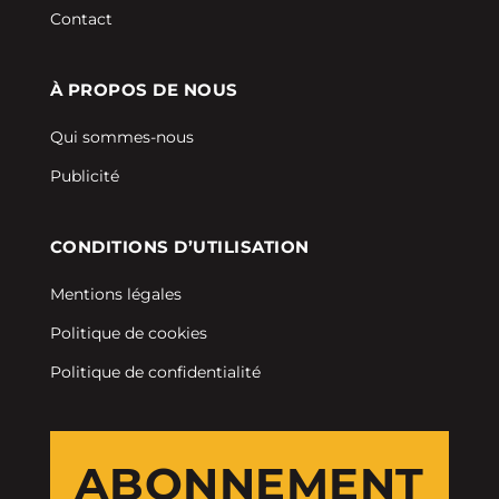
Contact
À PROPOS DE NOUS
Qui sommes-nous
Publicité
CONDITIONS D’UTILISATION
Mentions légales
Politique de cookies
Politique de confidentialité
ABONNEMENT