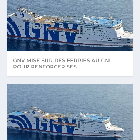
GNV MISE SUR DES FERRIES AU GNL
POUR RENFORCER SES...