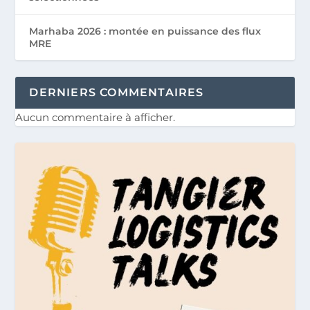
Marhaba 2026 : montée en puissance des flux
MRE
DERNIERS COMMENTAIRES
Aucun commentaire à afficher.