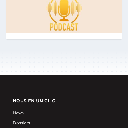
NOUS EN UN CLIC
News
Dossiers