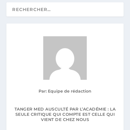
Par: Equipe de rédaction
TANGER MED AUSCULTÉ PAR L’ACADÉMIE : LA
SEULE CRITIQUE QUI COMPTE EST CELLE QUI
VIENT DE CHEZ NOUS