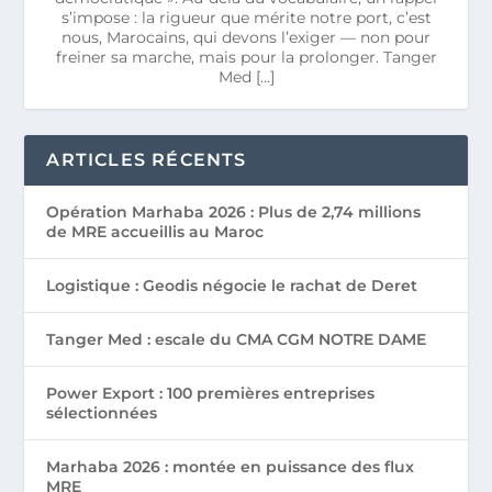
s’impose : la rigueur que mérite notre port, c’est
nous, Marocains, qui devons l’exiger — non pour
freiner sa marche, mais pour la prolonger. Tanger
Med […]
ARTICLES RÉCENTS
Opération Marhaba 2026 : Plus de 2,74 millions
de MRE accueillis au Maroc
Logistique : Geodis négocie le rachat de Deret
Tanger Med : escale du CMA CGM NOTRE DAME
Power Export : 100 premières entreprises
sélectionnées
Marhaba 2026 : montée en puissance des flux
MRE