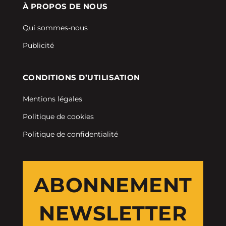
À PROPOS DE NOUS
Qui sommes-nous
Publicité
CONDITIONS D’UTILISATION
Mentions légales
Politique de cookies
Politique de confidentialité
ABONNEMENT
NEWSLETTER