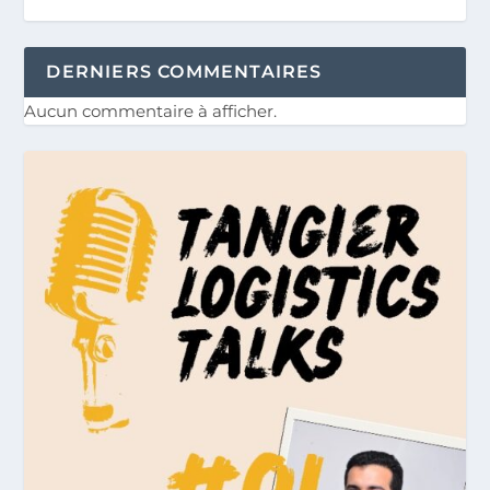
DERNIERS COMMENTAIRES
Aucun commentaire à afficher.