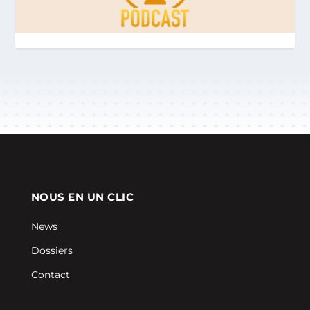
NOUS EN UN CLIC
News
Dossiers
Contact