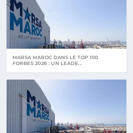
MARSA MAROC DANS LE TOP 100
FORBES 2026 : UN LEADE...