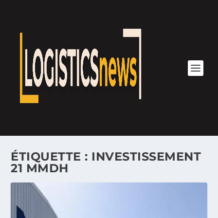
ÉTIQUETTE :
INVESTISSEMENT
21 MMDH