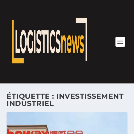
ÉTIQUETTE :
INVESTISSEMENT
INDUSTRIEL