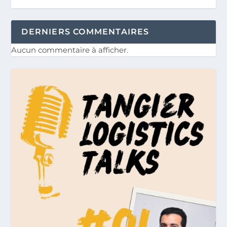
DERNIERS COMMENTAIRES
Aucun commentaire à afficher.