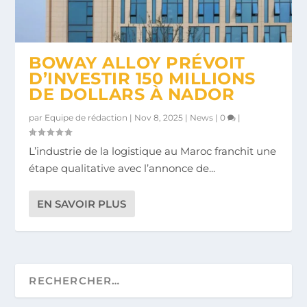
BOWAY ALLOY PRÉVOIT
D’INVESTIR 150 MILLIONS
DE DOLLARS À NADOR
par
Equipe de rédaction
|
Nov 8, 2025
|
News
|
0
|
L’industrie de la logistique au Maroc franchit une
étape qualitative avec l’annonce de...
EN SAVOIR PLUS