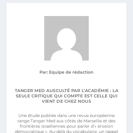
Par: Equipe de rédaction
TANGER MED AUSCULTÉ PAR L’ACADÉMIE : LA
SEULE CRITIQUE QUI COMPTE EST CELLE QUI
VIENT DE CHEZ NOUS
Une étude publiée dans une revue européenne
range Tanger Med aux côtés de Marseille et des
frontières israéliennes pour parler d’« érosion
démocratique ». Au-delà du vocabulaire, un rappel