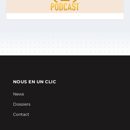
NOUS EN UN CLIC
News
Dossiers
Contact