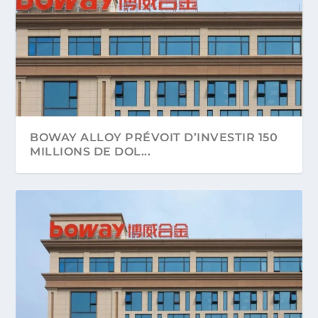
BOWAY ALLOY PRÉVOIT D’INVESTIR 150
MILLIONS DE DOL...