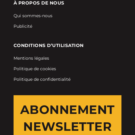
À PROPOS DE NOUS
Qui sommes-nous
Publicité
CONDITIONS D’UTILISATION
Mentions légales
Politique de cookies
Politique de confidentialité
ABONNEMENT
NEWSLETTER