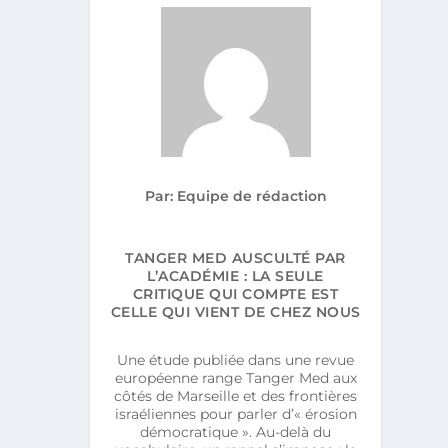
Par: Equipe de rédaction
TANGER MED AUSCULTÉ PAR
L’ACADÉMIE : LA SEULE
CRITIQUE QUI COMPTE EST
CELLE QUI VIENT DE CHEZ NOUS
Une étude publiée dans une revue
européenne range Tanger Med aux
côtés de Marseille et des frontières
israéliennes pour parler d’« érosion
démocratique ». Au-delà du