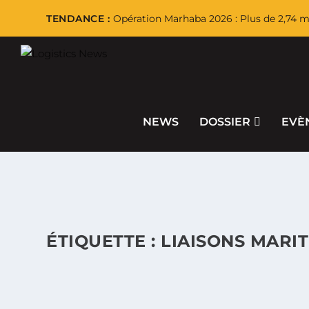
TENDANCE :
Opération Marhaba 2026 : Plus de 2,74 mi
NEWS
DOSSIER
EVÈ
ÉTIQUETTE :
LIAISONS MARI