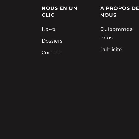
NOUS EN UN
À PROPOS D
CLIC
NOUS
News
Qui sommes-
nous
Dossiers
Publicité
Contact