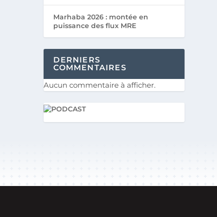
Marhaba 2026 : montée en
puissance des flux MRE
DERNIERS
COMMENTAIRES
Aucun commentaire à afficher.