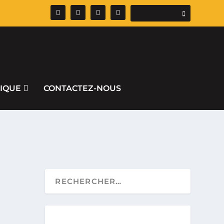
IQUE
CONTACTEZ-NOUS