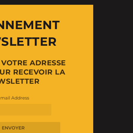
NNEMENT
SLETTER
Z VOTRE ADRESSE
UR RECEVOIR LA
WSLETTER
mail Address