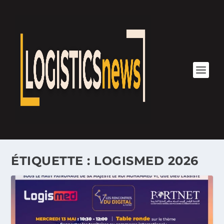
ÉTIQUETTE :
LOGISMED 2026