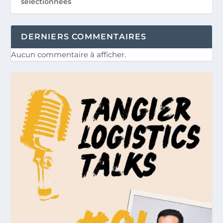
sélectionnées
DERNIERS COMMENTAIRES
Aucun commentaire à afficher.