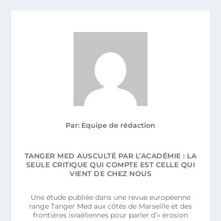
Par: Equipe de rédaction
TANGER MED AUSCULTÉ PAR L’ACADÉMIE : LA
SEULE CRITIQUE QUI COMPTE EST CELLE QUI
VIENT DE CHEZ NOUS
Une étude publiée dans une revue européenne
range Tanger Med aux côtés de Marseille et des
frontières israéliennes pour parler d’« érosion