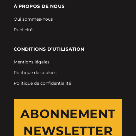
À PROPOS DE NOUS
Qui sommes-nous
Publicité
CONDITIONS D’UTILISATION
Mentions légales
Politique de cookies
Politique de confidentialité
ABONNEMENT
NEWSLETTER