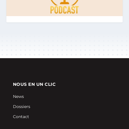
NOUS EN UN CLIC
News
Dossiers
Contact