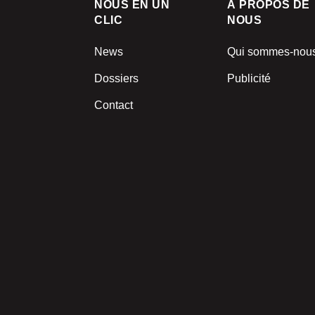
NOUS EN UN
À PROPOS DE
CLIC
NOUS
News
Qui sommes-nou
Dossiers
Publicité
Contact