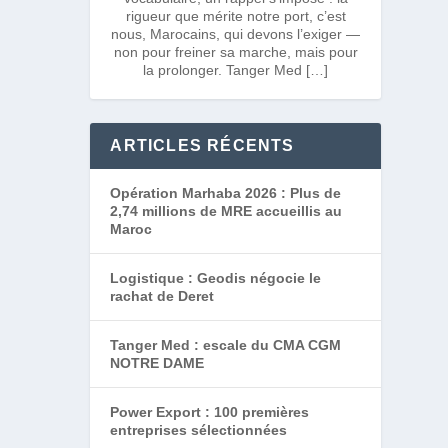
rigueur que mérite notre port, c’est
nous, Marocains, qui devons l’exiger —
non pour freiner sa marche, mais pour
la prolonger. Tanger Med […]
ARTICLES RÉCENTS
Opération Marhaba 2026 : Plus de
2,74 millions de MRE accueillis au
Maroc
Logistique : Geodis négocie le
rachat de Deret
Tanger Med : escale du CMA CGM
NOTRE DAME
Power Export : 100 premières
entreprises sélectionnées