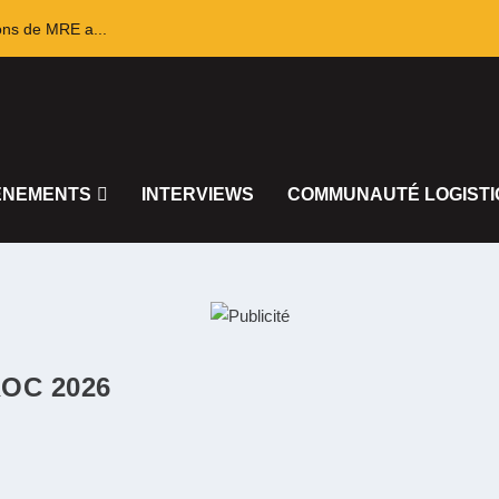
ons de MRE a...
ÈNEMENTS
INTERVIEWS
COMMUNAUTÉ LOGISTI
OC 2026