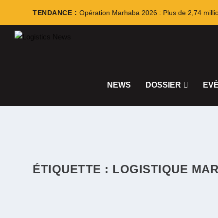
TENDANCE :
Opération Marhaba 2026 : Plus de 2,74 milli
NEWS
DOSSIER
EV
ÉTIQUETTE :
LOGISTIQUE MAR