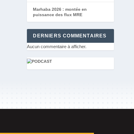
Marhaba 2026 : montée en
puissance des flux MRE
DERNIERS COMMENTAIRES
Aucun commentaire à afficher.