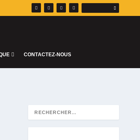
QUE
CONTACTEZ-NOUS