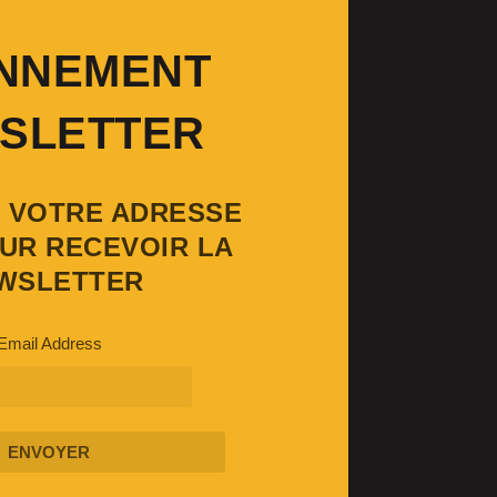
NNEMENT
SLETTER
Z VOTRE ADRESSE
UR RECEVOIR LA
WSLETTER
Email Address