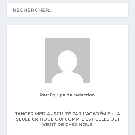
Par: Equipe de rédaction
TANGER MED AUSCULTÉ PAR L’ACADÉMIE : LA
SEULE CRITIQUE QUI COMPTE EST CELLE QUI
VIENT DE CHEZ NOUS