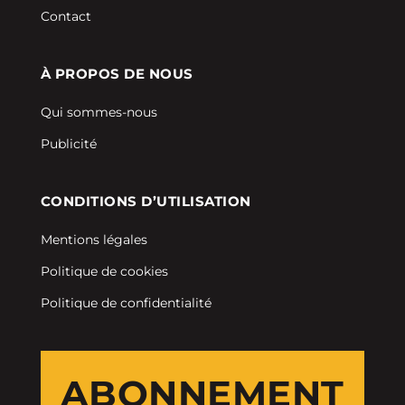
Contact
À PROPOS DE NOUS
Qui sommes-nous
Publicité
CONDITIONS D’UTILISATION
Mentions légales
Politique de cookies
Politique de confidentialité
ABONNEMENT