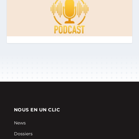
NOUS EN UN CLIC
News
Dossiers