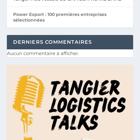
Power Export : 100 premières entreprises
sélectionnées
DERNIERS COMMENTAIRES
Aucun commentaire à afficher.