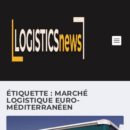
ÉTIQUETTE :
MARCHÉ
LOGISTIQUE EURO-
MÉDITERRANÉEN