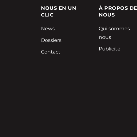
NOUS EN UN
À PROPOS D
CLIC
NOUS
News
Qui sommes-
nous
Dossiers
Publicité
Contact