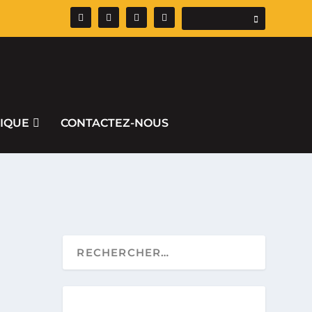
IQUE
CONTACTEZ-NOUS