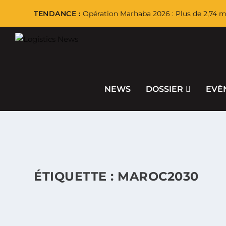
TENDANCE :
Opération Marhaba 2026 : Plus de 2,74 mi
NEWS
DOSSIER
EVÈ
ÉTIQUETTE :
MAROC2030