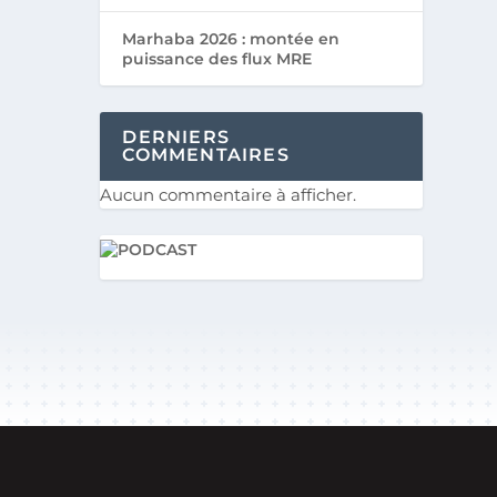
Marhaba 2026 : montée en
puissance des flux MRE
DERNIERS
COMMENTAIRES
Aucun commentaire à afficher.