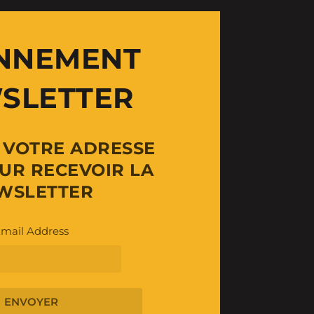
NNEMENT
SLETTER
Z VOTRE ADRESSE
UR RECEVOIR LA
WSLETTER
mail Address