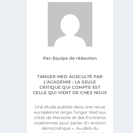
Par: Equipe de rédaction
TANGER MED AUSCULTÉ PAR
L’ACADÉMIE : LA SEULE
CRITIQUE QUI COMPTE EST
CELLE QUI VIENT DE CHEZ NOUS
Une étude publiée dans une revue
européenne range Tanger Med aux
côtés de Marseille et des frontières
israéliennes pour parler d’« érosion
démocratique ». Au-delà du