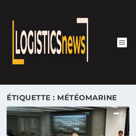
ÉTIQUETTE :
MÉTÉOMARINE