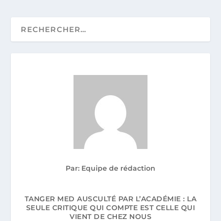
Par: Equipe de rédaction
TANGER MED AUSCULTÉ PAR L’ACADÉMIE : LA
SEULE CRITIQUE QUI COMPTE EST CELLE QUI
VIENT DE CHEZ NOUS