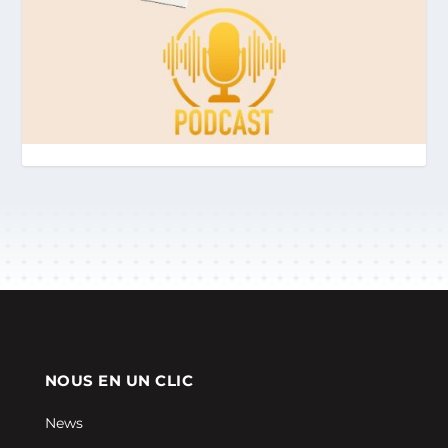
NOUS EN UN CLIC
News