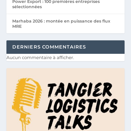
Power Export : 100 premières entreprises
sélectionnées
Marhaba 2026 : montée en puissance des flux
MRE
DERNIERS COMMENTAIRES
Aucun commentaire à afficher.