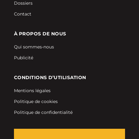
Dossiers
Contact
À PROPOS DE NOUS
Qui sommes-nous
Publicité
CONDITIONS D’UTILISATION
Mentions légales
Politique de cookies
Politique de confidentialité