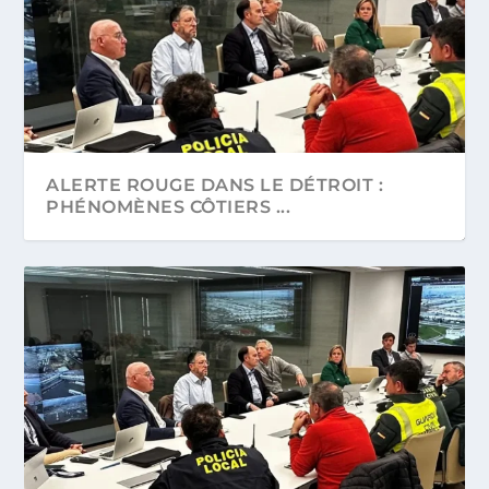
ALERTE ROUGE DANS LE DÉTROIT :
PHÉNOMÈNES CÔTIERS ...