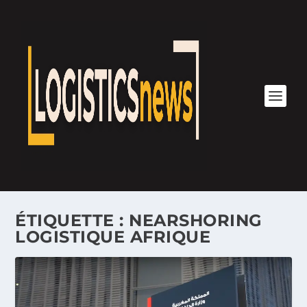
ÉTIQUETTE :
NEARSHORING
LOGISTIQUE AFRIQUE