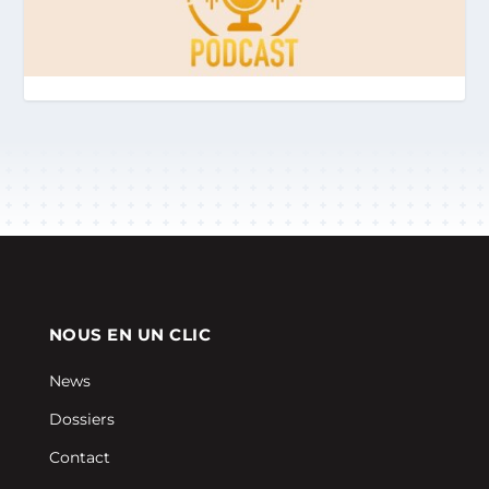
NOUS EN UN CLIC
News
Dossiers
Contact