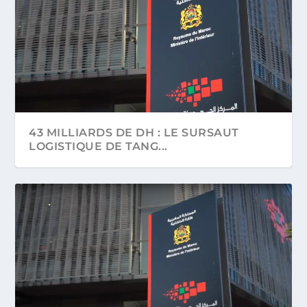
43 MILLIARDS DE DH : LE SURSAUT
LOGISTIQUE DE TANG...