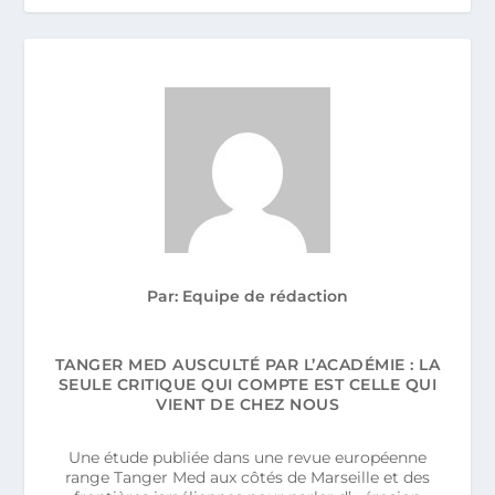
Par: Equipe de rédaction
TANGER MED AUSCULTÉ PAR L’ACADÉMIE : LA
SEULE CRITIQUE QUI COMPTE EST CELLE QUI
VIENT DE CHEZ NOUS
Une étude publiée dans une revue européenne
range Tanger Med aux côtés de Marseille et des