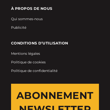
À PROPOS DE NOUS
Qui sommes-nous
Publicité
CONDITIONS D’UTILISATION
Mentions légales
Politique de cookies
Politique de confidentialité
ABONNEMENT
NEWSLETTER