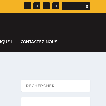
IQUE
CONTACTEZ-NOUS