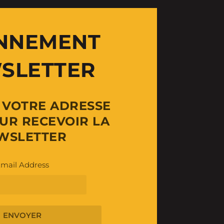
NNEMENT
SLETTER
Z VOTRE ADRESSE
UR RECEVOIR LA
WSLETTER
mail Address