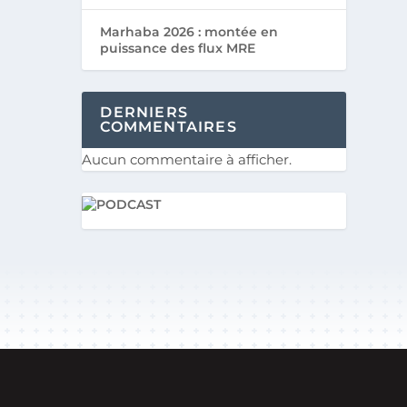
Marhaba 2026 : montée en
puissance des flux MRE
DERNIERS
COMMENTAIRES
Aucun commentaire à afficher.