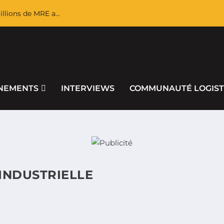
llions de MRE a...
NEMENTS
INTERVIEWS
COMMUNAUTÉ LOGIST
INDUSTRIELLE