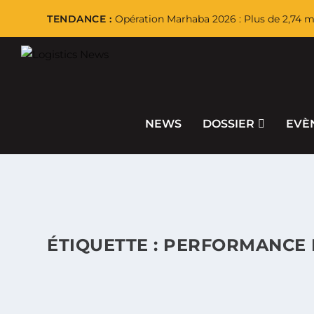
TENDANCE :
Opération Marhaba 2026 : Plus de 2,74 mi
NEWS
DOSSIER
EVÈ
ÉTIQUETTE :
PERFORMANCE 