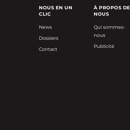
NOUS EN UN
À PROPOS D
CLIC
NOUS
News
Qui sommes-
nous
Dossiers
Publicité
Contact