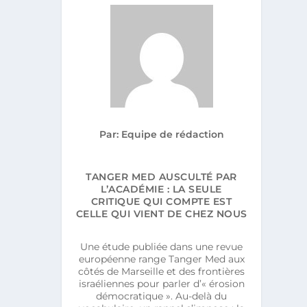
Par: Equipe de rédaction
TANGER MED AUSCULTÉ PAR
L’ACADÉMIE : LA SEULE
CRITIQUE QUI COMPTE EST
CELLE QUI VIENT DE CHEZ NOUS
Une étude publiée dans une revue
européenne range Tanger Med aux
côtés de Marseille et des frontières
israéliennes pour parler d’« érosion
démocratique ». Au-delà du