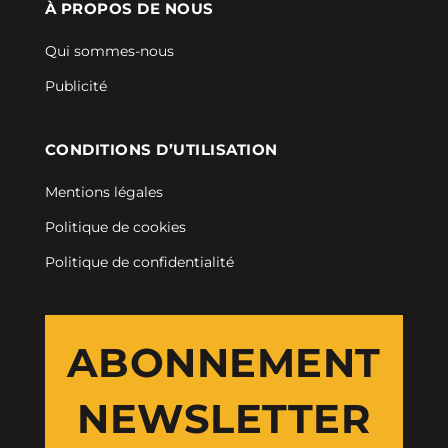
À PROPOS DE NOUS
Qui sommes-nous
Publicité
CONDITIONS D’UTILISATION
Mentions légales
Politique de cookies
Politique de confidentialité
ABONNEMENT
NEWSLETTER