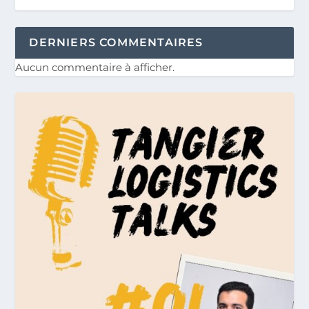
DERNIERS COMMENTAIRES
Aucun commentaire à afficher.