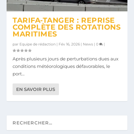
TARIFA-TANGER : REPRISE
COMPLÈTE DES ROTATIONS
MARITIMES
par
Equipe de rédaction
|
Fév 16, 2026
|
News
|
0
|
Après plusieurs jours de perturbations dues aux
conditions météorologiques défavorables, le
port...
EN SAVOIR PLUS