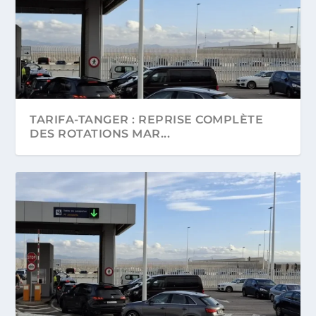
TARIFA-TANGER : REPRISE COMPLÈTE
DES ROTATIONS MAR...