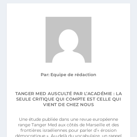
Par: Equipe de rédaction
TANGER MED AUSCULTÉ PAR L’ACADÉMIE : LA
SEULE CRITIQUE QUI COMPTE EST CELLE QUI
VIENT DE CHEZ NOUS
Une étude publiée dans une revue européenne
range Tanger Med aux côtés de Marseille et des
frontières israéliennes pour parler d’« érosion
démocratique ». Au-delà du vocabulaire, un rappel