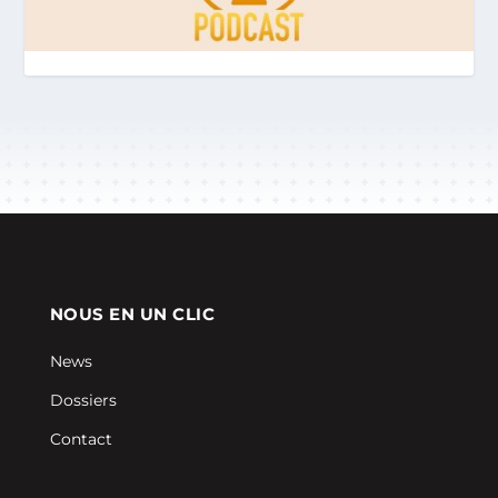
NOUS EN UN CLIC
News
Dossiers
Contact