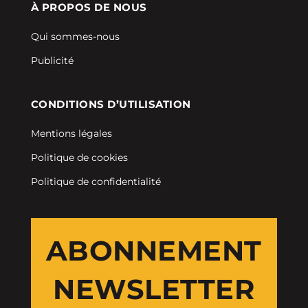
À PROPOS DE NOUS
Qui sommes-nous
Publicité
CONDITIONS D’UTILISATION
Mentions légales
Politique de cookies
Politique de confidentialité
ABONNEMENT
NEWSLETTER