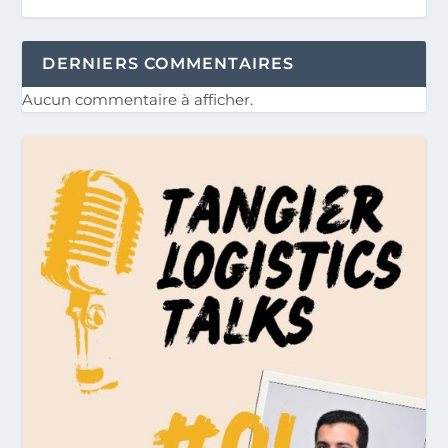
DERNIERS COMMENTAIRES
Aucun commentaire à afficher.