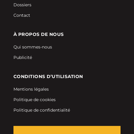
Dossiers
Contact
À PROPOS DE NOUS
Qui sommes-nous
Publicité
CONDITIONS D’UTILISATION
Mentions légales
Politique de cookies
Politique de confidentialité