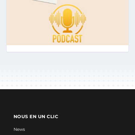
NOUS EN UN CLIC
News