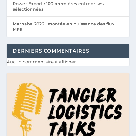
Power Export : 100 premières entreprises
sélectionnées
Marhaba 2026 : montée en puissance des flux
MRE
DERNIERS COMMENTAIRES
Aucun commentaire à afficher.