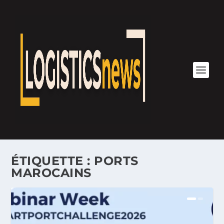
ÉTIQUETTE :
PORTS
MAROCAINS