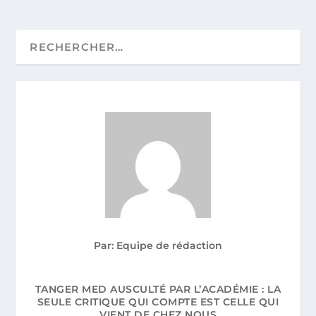
Par: Equipe de rédaction
TANGER MED AUSCULTÉ PAR L’ACADÉMIE : LA
SEULE CRITIQUE QUI COMPTE EST CELLE QUI
VIENT DE CHEZ NOUS