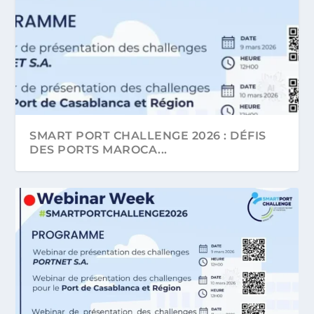
SMART PORT CHALLENGE 2026 : DÉFIS
DES PORTS MAROCA...