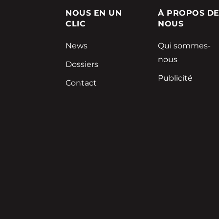
NOUS EN UN
À PROPOS D
CLIC
NOUS
News
Qui sommes-
nous
Dossiers
Publicité
Contact