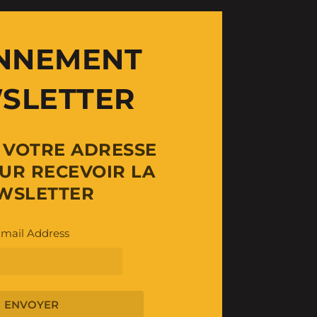
NNEMENT
SLETTER
Z VOTRE ADRESSE
UR RECEVOIR LA
WSLETTER
mail Address