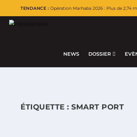
TENDANCE :
Opération Marhaba 2026 : Plus de 2,74 mi
NEWS
DOSSIER
EVÈ
ÉTIQUETTE :
SMART PORT