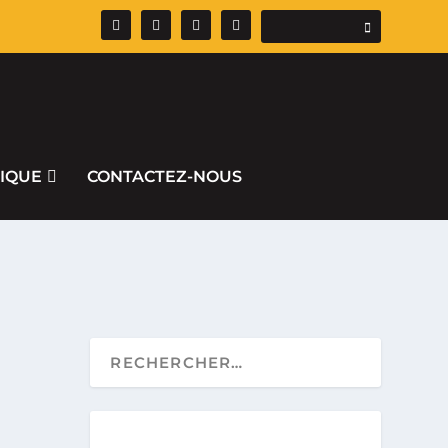
IQUE
CONTACTEZ-NOUS