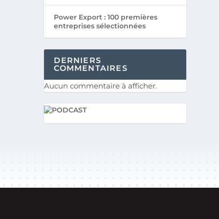
Power Export : 100 premières
entreprises sélectionnées
DERNIERS
COMMENTAIRES
Aucun commentaire à afficher.