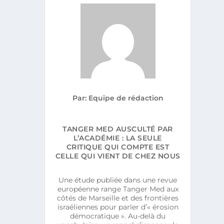
 DE
Par: Equipe de rédaction
TANGER MED AUSCULTÉ PAR
L’ACADÉMIE : LA SEULE
CRITIQUE QUI COMPTE EST
CELLE QUI VIENT DE CHEZ NOUS
Une étude publiée dans une revue
européenne range Tanger Med aux
côtés de Marseille et des frontières
israéliennes pour parler d’« érosion
démocratique ». Au-delà du