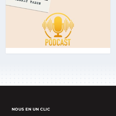
NOUS EN UN CLIC