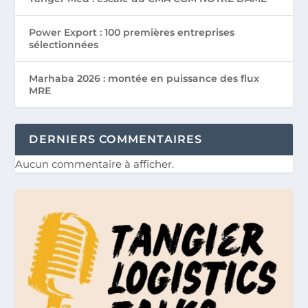
Power Export : 100 premières entreprises
sélectionnées
Marhaba 2026 : montée en puissance des flux
MRE
DERNIERS COMMENTAIRES
Aucun commentaire à afficher.