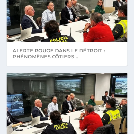
ALERTE ROUGE DANS LE DÉTROIT :
PHÉNOMÈNES CÔTIERS ...