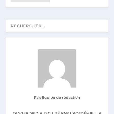
Par: Equipe de rédaction
TANGER MED AUSCULTÉ PAR L’ACADÉMIE : LA