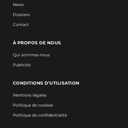
News
Dossiers
Contact
À PROPOS DE NOUS
Qui sommes-nous
Publicité
CONDITIONS D’UTILISATION
Mentions légales
Politique de cookies
Politique de confidentialité