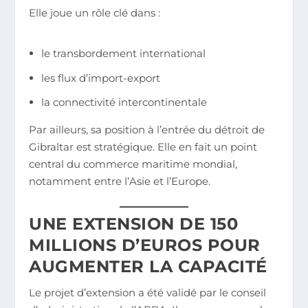
Elle joue un rôle clé dans :
le transbordement international
les flux d’import-export
la connectivité intercontinentale
Par ailleurs, sa position à l’entrée du détroit de
Gibraltar est stratégique. Elle en fait un point
central du commerce maritime mondial,
notamment entre l’Asie et l’Europe.
UNE EXTENSION DE 150
MILLIONS D’EUROS POUR
AUGMENTER LA CAPACITÉ
Le projet d’extension a été validé par le conseil