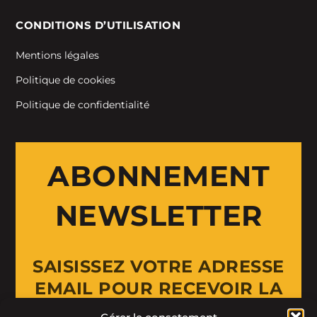
CONDITIONS D’UTILISATION
Mentions légales
Politique de cookies
Politique de confidentialité
ABONNEMENT
NEWSLETTER
SAISISSEZ VOTRE ADRESSE
EMAIL POUR RECEVOIR LA
NEWSLETTER