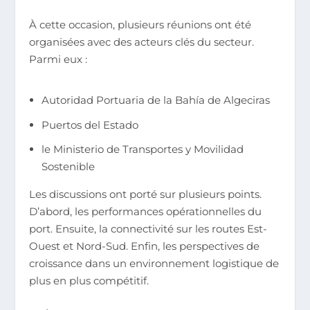
À cette occasion, plusieurs réunions ont été
organisées avec des acteurs clés du secteur.
Parmi eux :
Autoridad Portuaria de la Bahía de Algeciras
Puertos del Estado
le Ministerio de Transportes y Movilidad
Sostenible
Les discussions ont porté sur plusieurs points.
D’abord, les performances opérationnelles du
port. Ensuite, la connectivité sur les routes Est-
Ouest et Nord-Sud. Enfin, les perspectives de
croissance dans un environnement logistique de
plus en plus compétitif.