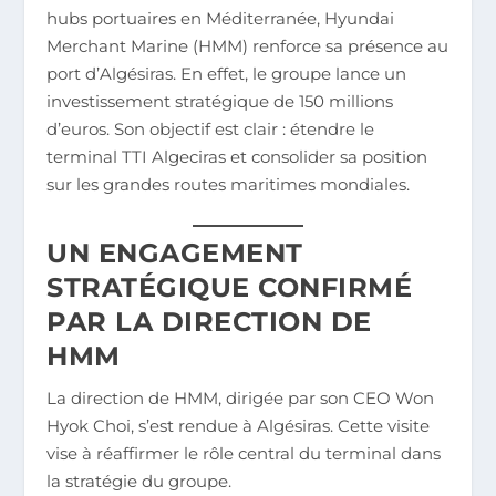
hubs portuaires en Méditerranée, Hyundai
Merchant Marine (HMM) renforce sa présence au
port d’Algésiras. En effet, le groupe lance un
investissement stratégique de 150 millions
d’euros. Son objectif est clair : étendre le
terminal TTI Algeciras et consolider sa position
sur les grandes routes maritimes mondiales.
UN ENGAGEMENT
STRATÉGIQUE CONFIRMÉ
PAR LA DIRECTION DE
HMM
La direction de HMM, dirigée par son CEO Won
Hyok Choi, s’est rendue à Algésiras. Cette visite
vise à réaffirmer le rôle central du terminal dans
la stratégie du groupe.