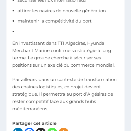
sécuriser les flux internationaux
attirer les navires de nouvelle génération
maintenir la compétitivité du port
En investissant dans TTI Algeciras, Hyundai
Merchant Marine confirme sa stratégie à long
terme. Le groupe cherche à sécuriser ses
positions sur un axe clé du commerce mondial.
Par ailleurs, dans un contexte de transformation
des chaînes logistiques, ce projet devient
stratégique. Il permettra au port d’Algésiras de
rester compétitif face aux grands hubs
méditerranéens.
Partager cet article