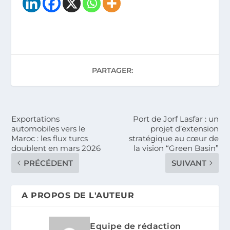
PARTAGER:
Exportations
Port de Jorf Lasfar : un
automobiles vers le
projet d’extension
Maroc : les flux turcs
stratégique au cœur de
doublent en mars 2026
la vision “Green Basin”
PRÉCÉDENT
SUIVANT
A PROPOS DE L'AUTEUR
Equipe de rédaction