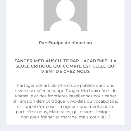
Par: Equipe de rédaction
TANGER MED AUSCULTÉ PAR L’ACADÉMIE : LA
SEULE CRITIQUE QUI COMPTE EST CELLE QUI
VIENT DE CHEZ NOUS
Partager cet article Une étude publiée dans une
revue européenne range Tanger Med aux côtés de
Marseille et des frontières israéliennes pour parler
d’« érosion démocratique ». Au-delà du vocabulaire,
un rappel s’impose : la rigueur que mérite notre
port, c’est nous, Marocains, qui devons l’exiger —
non pour freiner sa marche, mais pour la […]