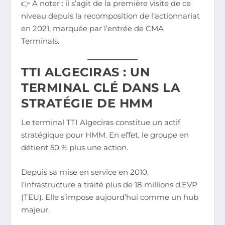
👉 À noter : il s’agit de la première visite de ce
niveau depuis la recomposition de l’actionnariat
en 2021, marquée par l’entrée de CMA
Terminals.
TTI ALGECIRAS : UN
TERMINAL CLÉ DANS LA
STRATÉGIE DE HMM
Le terminal TTI Algeciras constitue un actif
stratégique pour HMM. En effet, le groupe en
détient 50 % plus une action.
Depuis sa mise en service en 2010,
l’infrastructure a traité plus de 18 millions d’EVP
(TEU). Elle s’impose aujourd’hui comme un hub
majeur.