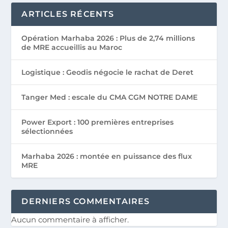
ARTICLES RÉCENTS
Opération Marhaba 2026 : Plus de 2,74 millions
de MRE accueillis au Maroc
Logistique : Geodis négocie le rachat de Deret
Tanger Med : escale du CMA CGM NOTRE DAME
Power Export : 100 premières entreprises
sélectionnées
Marhaba 2026 : montée en puissance des flux
MRE
DERNIERS COMMENTAIRES
Aucun commentaire à afficher.