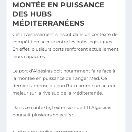
MONTÉE EN PUISSANCE
DES HUBS
MÉDITERRANÉENS
Cet investissement s’inscrit dans un contexte de
compétition accrue entre les hubs logistiques.
En effet, plusieurs ports renforcent actuellement
leurs capacités.
Le port d’Algésiras doit notamment faire face à
la montée en puissance de Tanger Med. Ce
dernier s’impose aujourd’hui comme un acteur
majeur sur la rive sud de la Méditerranée.
Dans ce contexte, l’extension de TTI Algeciras
poursuit plusieurs objectifs :