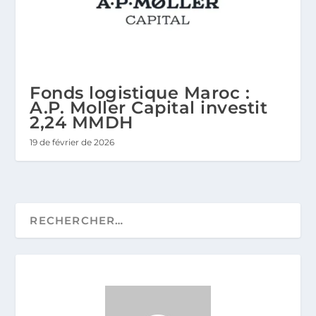
Fonds logistique Maroc :
A.P. Moller Capital investit
2,24 MMDH
19 de février de 2026