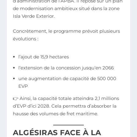
d’administration de l’APBA. Il repose sur un plan
de modernisation ambitieux situé dans la zone
Isla Verde Exterior.
Concrètement, le programme prévoit plusieurs
évolutions :
l’ajout de 15,9 hectares
l’extension de la concession jusqu’en 2066
une augmentation de capacité de 500 000
EVP
👉 Ainsi, la capacité totale atteindra 2,1 millions
d’EVP d’ici 2028. Cela permettra d’absorber la
hausse des volumes de fret maritime.
ALGÉSIRAS FACE À LA