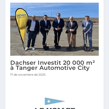
Dachser Investit 20 000 m²
à Tanger Automotive City
17 de novembre de 2025