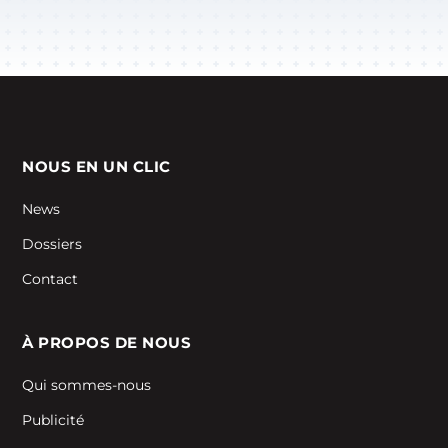
NOUS EN UN CLIC
News
Dossiers
Contact
À PROPOS DE NOUS
Qui sommes-nous
Publicité