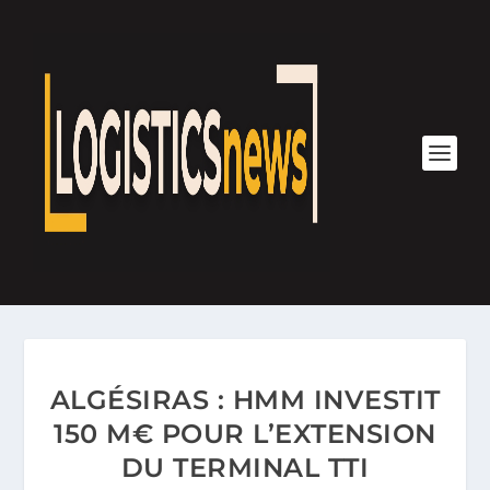
ALGÉSIRAS : HMM INVESTIT
150 M€ POUR L’EXTENSION
DU TERMINAL TTI