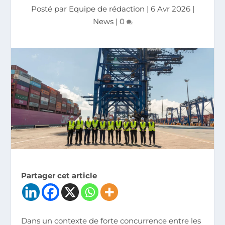
Posté par
Equipe de rédaction
|
6 Avr 2026
|
News
|
0
Partager cet article
Dans un contexte de forte concurrence entre les