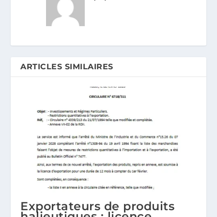
ARTICLES SIMILAIRES
Exportateurs de produits
halieutiques : licence