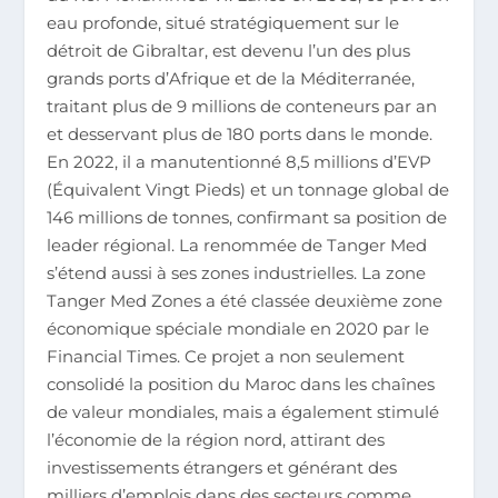
eau profonde, situé stratégiquement sur le
détroit de Gibraltar, est devenu l’un des plus
grands ports d’Afrique et de la Méditerranée,
traitant plus de 9 millions de conteneurs par an
et desservant plus de 180 ports dans le monde.
En 2022, il a manutentionné 8,5 millions d’EVP
(Équivalent Vingt Pieds) et un tonnage global de
146 millions de tonnes, confirmant sa position de
leader régional. La renommée de Tanger Med
s’étend aussi à ses zones industrielles. La zone
Tanger Med Zones a été classée deuxième zone
économique spéciale mondiale en 2020 par le
Financial Times. Ce projet a non seulement
consolidé la position du Maroc dans les chaînes
de valeur mondiales, mais a également stimulé
l’économie de la région nord, attirant des
investissements étrangers et générant des
milliers d’emplois dans des secteurs comme