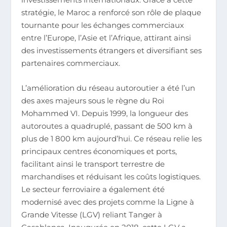
stratégie, le Maroc a renforcé son rôle de plaque
tournante pour les échanges commerciaux
entre l’Europe, l’Asie et l’Afrique, attirant ainsi
des investissements étrangers et diversifiant ses
partenaires commerciaux.
L’amélioration du réseau autoroutier a été l’un
des axes majeurs sous le règne du Roi
Mohammed VI. Depuis 1999, la longueur des
autoroutes a quadruplé, passant de 500 km à
plus de 1 800 km aujourd’hui. Ce réseau relie les
principaux centres économiques et ports,
facilitant ainsi le transport terrestre de
marchandises et réduisant les coûts logistiques.
Le secteur ferroviaire a également été
modernisé avec des projets comme la Ligne à
Grande Vitesse (LGV) reliant Tanger à