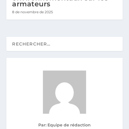
armateurs
8 de novembre de 2025
Par: Equipe de rédaction