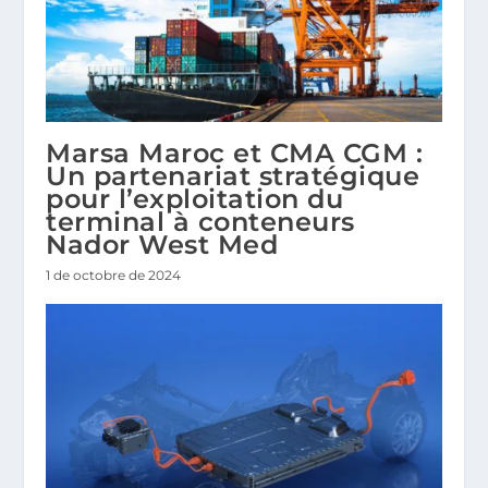
Marsa Maroc et CMA CGM :
Un partenariat stratégique
pour l’exploitation du
terminal à conteneurs
Nador West Med
1 de octobre de 2024