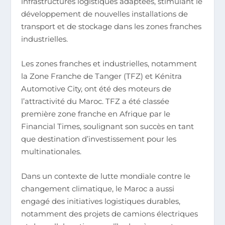
infrastructures logistiques adaptées, stimulant le
développement de nouvelles installations de
transport et de stockage dans les zones franches
industrielles.
Les zones franches et industrielles, notamment
la Zone Franche de Tanger (TFZ) et Kénitra
Automotive City, ont été des moteurs de
l’attractivité du Maroc. TFZ a été classée
première zone franche en Afrique par le
Financial Times, soulignant son succès en tant
que destination d’investissement pour les
multinationales.
Dans un contexte de lutte mondiale contre le
changement climatique, le Maroc a aussi
engagé des initiatives logistiques durables,
notamment des projets de camions électriques