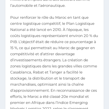
l’automobile et l’aéronautique.
Pour renforcer le rôle du Maroc en tant que
centre logistique compétitif, le Plan Logistique
National a été lancé en 2010. À l’époque, les
coûts logistiques représentaient environ 20 % du
PIB. L’objectif était de réduire ce pourcentage à
15 %, ce qui permettrait au Maroc de gagner en
compétitivité et d’attirer davantage
d’investissements étrangers. La création de
zones logistiques dans les grandes villes comme
Casablanca, Rabat et Tanger a facilité le
stockage, la distribution et le transport de
marchandises, optimisant ainsi la chaîne
d’approvisionnement. En reconnaissance de ces
efforts, le Maroc a été classé 20e mondial et
premier en Afrique dans l’Indice Emerging
Markets Logistics 2022, selon le classement