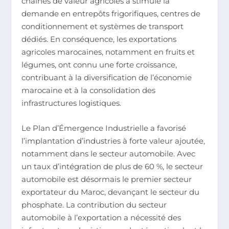
chaînes de valeur agricoles a stimulé la
demande en entrepôts frigorifiques, centres de
conditionnement et systèmes de transport
dédiés. En conséquence, les exportations
agricoles marocaines, notamment en fruits et
légumes, ont connu une forte croissance,
contribuant à la diversification de l’économie
marocaine et à la consolidation des
infrastructures logistiques.
Le Plan d’Émergence Industrielle a favorisé
l’implantation d’industries à forte valeur ajoutée,
notamment dans le secteur automobile. Avec
un taux d’intégration de plus de 60 %, le secteur
automobile est désormais le premier secteur
exportateur du Maroc, devançant le secteur du
phosphate. La contribution du secteur
automobile à l’exportation a nécessité des