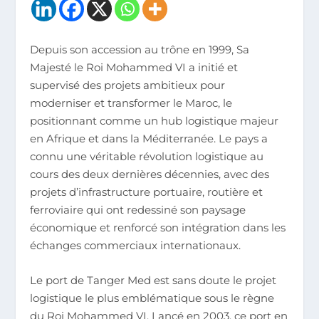
Depuis son accession au trône en 1999, Sa
Majesté le Roi Mohammed VI a initié et
supervisé des projets ambitieux pour
moderniser et transformer le Maroc, le
positionnant comme un hub logistique majeur
en Afrique et dans la Méditerranée. Le pays a
connu une véritable révolution logistique au
cours des deux dernières décennies, avec des
projets d’infrastructure portuaire, routière et
ferroviaire qui ont redessiné son paysage
économique et renforcé son intégration dans les
échanges commerciaux internationaux.
Le port de Tanger Med est sans doute le projet
logistique le plus emblématique sous le règne
du Roi Mohammed VI. Lancé en 2003, ce port en