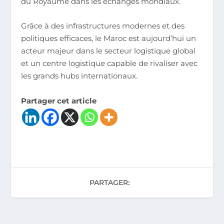
du Royaume dans les échanges mondiaux.
Grâce à des infrastructures modernes et des
politiques efficaces, le Maroc est aujourd’hui un
acteur majeur dans le secteur logistique global
et un centre logistique capable de rivaliser avec
les grands hubs internationaux.
Partager cet article
PARTAGER: