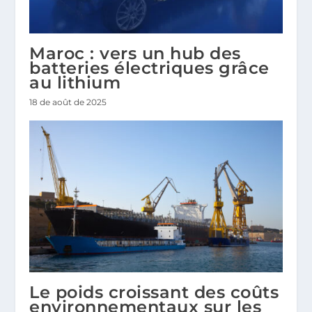
Maroc : vers un hub des
batteries électriques grâce
au lithium
18 de août de 2025
Le poids croissant des coûts
environnementaux sur les