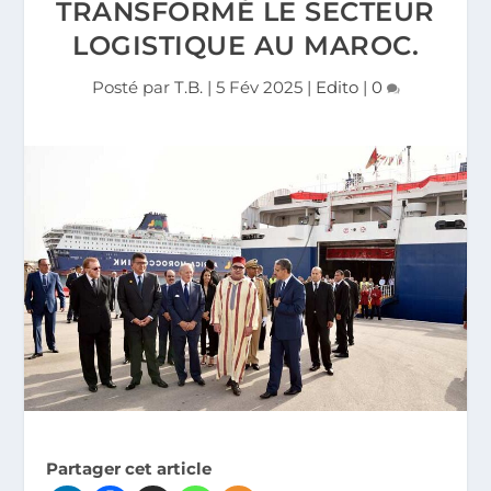
TRANSFORMÉ LE SECTEUR
LOGISTIQUE AU MAROC.
Posté par
T.B.
|
5 Fév 2025
|
Edito
|
0
Partager cet article