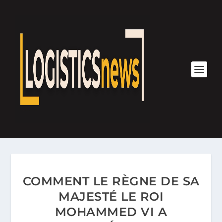
COMMENT LE RÈGNE DE SA
MAJESTÉ LE ROI
MOHAMMED VI A