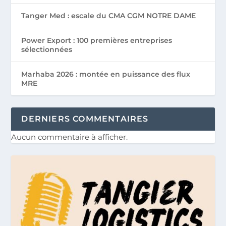
Tanger Med : escale du CMA CGM NOTRE DAME
Power Export : 100 premières entreprises
sélectionnées
Marhaba 2026 : montée en puissance des flux
MRE
DERNIERS COMMENTAIRES
Aucun commentaire à afficher.