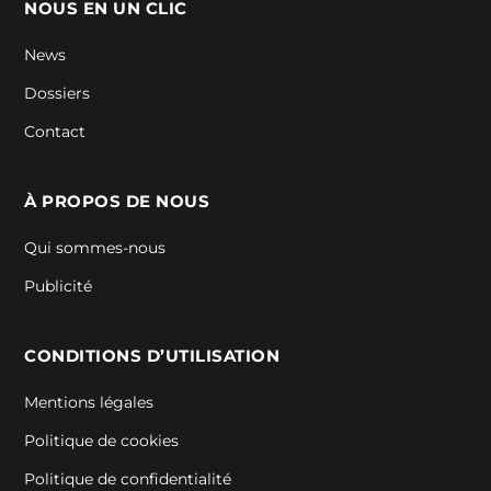
NOUS EN UN CLIC
News
Dossiers
Contact
À PROPOS DE NOUS
Qui sommes-nous
Publicité
CONDITIONS D’UTILISATION
Mentions légales
Politique de cookies
Politique de confidentialité