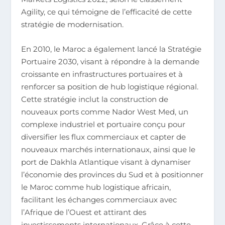
Agility, ce qui témoigne de l’efficacité de cette
stratégie de modernisation.
En 2010, le Maroc a également lancé la Stratégie
Portuaire 2030, visant à répondre à la demande
croissante en infrastructures portuaires et à
renforcer sa position de hub logistique régional.
Cette stratégie inclut la construction de
nouveaux ports comme Nador West Med, un
complexe industriel et portuaire conçu pour
diversifier les flux commerciaux et capter de
nouveaux marchés internationaux, ainsi que le
port de Dakhla Atlantique visant à dynamiser
l’économie des provinces du Sud et à positionner
le Maroc comme hub logistique africain,
facilitant les échanges commerciaux avec
l’Afrique de l’Ouest et attirant des
investissements internationaux. Grâce à cette