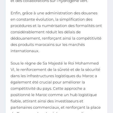
et des collaborations sur l’hydrogène vert.
Enfin, grâce à une administration des douanes
en constante évolution, la simplification des
procédures et la numérisation des formalités ont
considérablement réduit les délais de
dédouanement, renforçant ainsi la compétitivité
des produits marocains sur les marchés
internationaux.
Sous le règne de Sa Majesté le Roi Mohammed
VI, le renforcement de la sûreté et de la sécurité
dans les infrastructures logistiques du Maroc a
également été crucial pour améliorer la
compétitivité du pays. Cette approche a
positionné le Maroc comme un hub logistique
fiable, attirant ainsi des investisseurs et
partenaires commerciaux, et renforçant la place