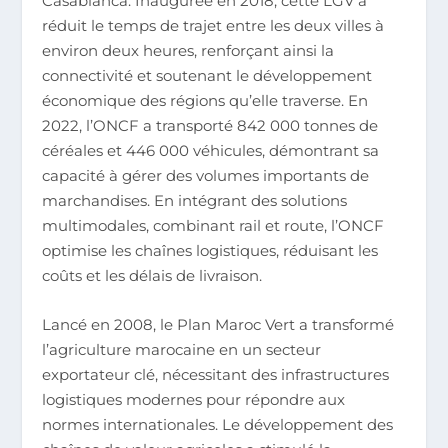
Casablanca. Inaugurée en 2018, cette LGV a
réduit le temps de trajet entre les deux villes à
environ deux heures, renforçant ainsi la
connectivité et soutenant le développement
économique des régions qu’elle traverse. En
2022, l’ONCF a transporté 842 000 tonnes de
céréales et 446 000 véhicules, démontrant sa
capacité à gérer des volumes importants de
marchandises. En intégrant des solutions
multimodales, combinant rail et route, l’ONCF
optimise les chaînes logistiques, réduisant les
coûts et les délais de livraison.
Lancé en 2008, le Plan Maroc Vert a transformé
l’agriculture marocaine en un secteur
exportateur clé, nécessitant des infrastructures
logistiques modernes pour répondre aux
normes internationales. Le développement des