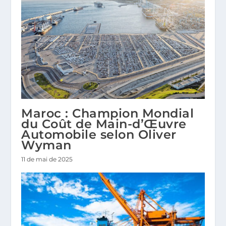
Maroc : Champion Mondial
du Coût de Main-d’Œuvre
Automobile selon Oliver
Wyman
11 de mai de 2025