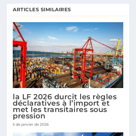
ARTICLES SIMILAIRES
la LF 2026 durcit les règles
déclaratives à l’import et
met les transitaires sous
pression
5 de janvier de 2026