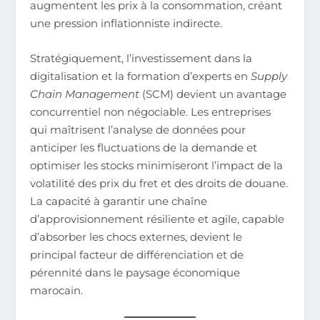
augmentent les prix à la consommation, créant
une pression inflationniste indirecte.
Stratégiquement, l’investissement dans la
digitalisation et la formation d’experts en
Supply
Chain Management
(SCM) devient un avantage
concurrentiel non négociable. Les entreprises
qui maîtrisent l’analyse de données pour
anticiper les fluctuations de la demande et
optimiser les stocks minimiseront l’impact de la
volatilité des prix du fret et des droits de douane.
La capacité à garantir une chaîne
d’approvisionnement résiliente et agile, capable
d’absorber les chocs externes, devient le
principal facteur de différenciation et de
pérennité dans le paysage économique
marocain.