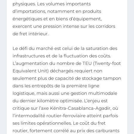
physiques. Les volumes importants
d’importations, notamment en produits
énergétiques et en biens d’équipement,
exercent une pression intense sur les corridors
de fret intérieur.
Le défi du marché est celui de la saturation des
infrastructures et de la fluctuation des coûts.
L’augmentation du nombre de TEU (Twenty-foot
Equivalent Unit) déchargés requiert non
seulement plus de capacité de stockage tampon
dans les entrepôts de la première ligne
logistique, mais aussi une gestion multimodale
du dernier kilomètre optimisée. L’enjeu est
critique sur l’axe Kénitra-Casablanca-Agadir, où
l’intermodalité routier-ferroviaire atteint parfois
ses limites opérationnelles. Le coût du fret
routier, fortement corrélé au prix des carburants