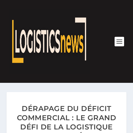
DÉRAPAGE DU DÉFICIT
COMMERCIAL : LE GRAND
DÉFI DE LA LOGISTIQUE