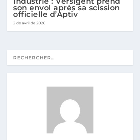
Industrie : Versigent prend
son envol après sa scission
officielle d’Aptiv
2 de avril de 2026