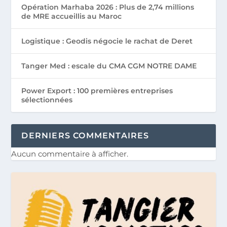
Opération Marhaba 2026 : Plus de 2,74 millions
de MRE accueillis au Maroc
Logistique : Geodis négocie le rachat de Deret
Tanger Med : escale du CMA CGM NOTRE DAME
Power Export : 100 premières entreprises
sélectionnées
DERNIERS COMMENTAIRES
Aucun commentaire à afficher.