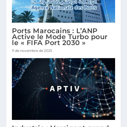
Ports Marocains : L’ANP
Active le Mode Turbo pour
le « FIFA Port 2030 »
11 de novembre de 2025