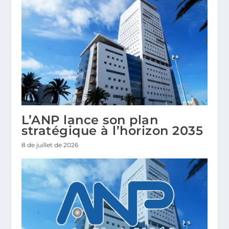
L’ANP lance son plan
stratégique à l’horizon 2035
8 de juillet de 2026