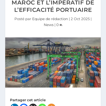
MAROC ET L’IMPÉRATIF DE
L’EFFICACITÉ PORTUAIRE
Posté par
Equipe de rédaction
|
2 Oct 2025
|
News
|
0
Partager cet article