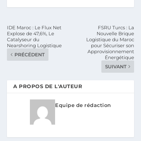
IDE Maroc : Le Flux Net
FSRU Turcs : La
Explose de 47,6%, Le
Nouvelle Brique
Catalyseur du
Logistique du Maroc
Nearshoring Logistique
pour Sécuriser son
Approvisionnement
PRÉCÉDENT
Énergétique
SUIVANT
A PROPOS DE L'AUTEUR
Equipe de rédaction