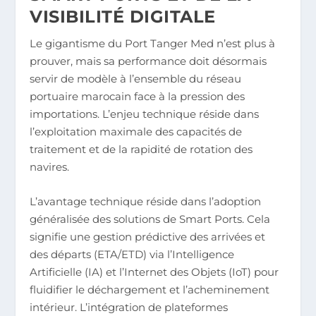
VISIBILITÉ DIGITALE
Le gigantisme du Port Tanger Med n’est plus à
prouver, mais sa performance doit désormais
servir de modèle à l’ensemble du réseau
portuaire marocain face à la pression des
importations. L’enjeu technique réside dans
l’exploitation maximale des capacités de
traitement et de la rapidité de rotation des
navires.
L’avantage technique réside dans l’adoption
généralisée des solutions de Smart Ports. Cela
signifie une gestion prédictive des arrivées et
des départs (ETA/ETD) via l’Intelligence
Artificielle (IA) et l’Internet des Objets (IoT) pour
fluidifier le déchargement et l’acheminement
intérieur. L’intégration de plateformes