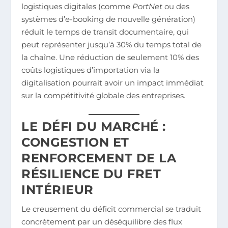
logistiques digitales (comme
PortNet
ou des
systèmes d’e-booking de nouvelle génération)
réduit le temps de transit documentaire, qui
peut représenter jusqu’à 30% du temps total de
la chaîne. Une réduction de seulement 10% des
coûts logistiques d’importation via la
digitalisation pourrait avoir un impact immédiat
sur la compétitivité globale des entreprises.
LE DÉFI DU MARCHÉ :
CONGESTION ET
RENFORCEMENT DE LA
RÉSILIENCE DU FRET
INTÉRIEUR
Le creusement du déficit commercial se traduit
concrètement par un déséquilibre des flux