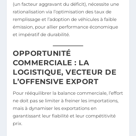
(un facteur aggravant du déficit), nécessite une
rationalisation via l’optimisation des taux de
remplissage et l’adoption de véhicules à faible
émission, pour allier performance économique
et impératif de durabilité.
OPPORTUNITÉ
COMMERCIALE : LA
LOGISTIQUE, VECTEUR DE
L’OFFENSIVE EXPORT
Pour rééquilibrer la balance commerciale, l’effort
ne doit pas se limiter à freiner les importations,
mais à dynamiser les exportations en
garantissant leur fiabilité et leur compétitivité
prix.