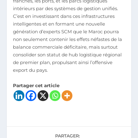
franches, les ports, et les parcs logistiques
intérieurs par des systèmes de gestion unifiés.
C’est en investissant dans ces infrastructures
intelligentes et en formant une nouvelle
génération d’experts SCM que le Maroc pourra
non seulement contenir les effets néfastes de la
balance commerciale déficitaire, mais surtout
consolider son statut de hub logistique régional
de premier plan, propulsant ainsi l’offensive
export du pays.
Partager cet article
PARTAGER: