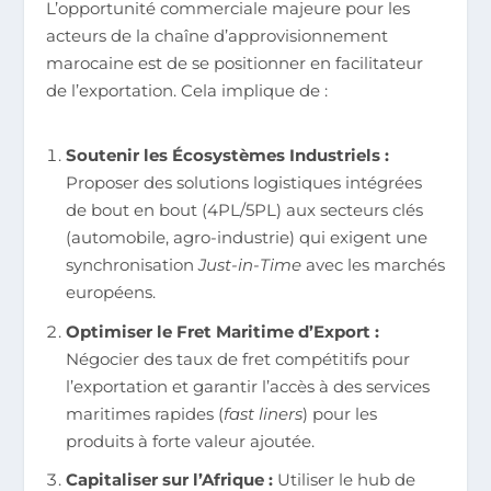
L’opportunité commerciale majeure pour les
acteurs de la chaîne d’approvisionnement
marocaine est de se positionner en facilitateur
de l’exportation. Cela implique de :
Soutenir les Écosystèmes Industriels :
Proposer des solutions logistiques intégrées
de bout en bout (4PL/5PL) aux secteurs clés
(automobile, agro-industrie) qui exigent une
synchronisation
Just-in-Time
avec les marchés
européens.
Optimiser le Fret Maritime d’Export :
Négocier des taux de fret compétitifs pour
l’exportation et garantir l’accès à des services
maritimes rapides (
fast liners
) pour les
produits à forte valeur ajoutée.
Capitaliser sur l’Afrique :
Utiliser le hub de