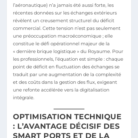
l’aéronautique) n’a jamais été aussi forte, les
récentes données sur les échanges extérieurs
révèlent un creusement structurel du déficit
commercial. Cette tension n’est pas seulement
une préoccupation macroéconomique ; elle
constitue le défi opérationnel majeur de la
« dernière brique logistique » du Royaume. Pour
les professionnels, l’équation est simple : chaque
point de déficit en fluctuation des échanges se
traduit par une augmentation de la complexité
et des coûts dans la gestion des flux, exigeant
une refonte accélérée vers la digitalisation
intégrale.
OPTIMISATION TECHNIQUE
: L’AVANTAGE DÉCISIF DES
SMART PORTS ET DE LA