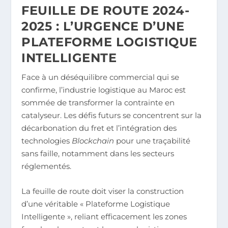
FEUILLE DE ROUTE 2024-
2025 : L’URGENCE D’UNE
PLATEFORME LOGISTIQUE
INTELLIGENTE
Face à un déséquilibre commercial qui se
confirme, l’industrie logistique au Maroc est
sommée de transformer la contrainte en
catalyseur. Les défis futurs se concentrent sur la
décarbonation du fret et l’intégration des
technologies
Blockchain
pour une traçabilité
sans faille, notamment dans les secteurs
réglementés.
La feuille de route doit viser la construction
d’une véritable « Plateforme Logistique
Intelligente », reliant efficacement les zones