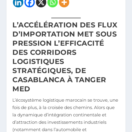
L’ACCÉLÉRATION DES FLUX
D’IMPORTATION MET SOUS
PRESSION L’EFFICACITÉ
DES CORRIDORS
LOGISTIQUES
STRATÉGIQUES, DE
CASABLANCA À TANGER
MED
L’écosystème logistique marocain se trouve, une
fois de plus, à la croisée des chemins. Alors que
la dynamique d’intégration continentale et
d’attraction des investissements industriels
(notamment dans l’automobile et