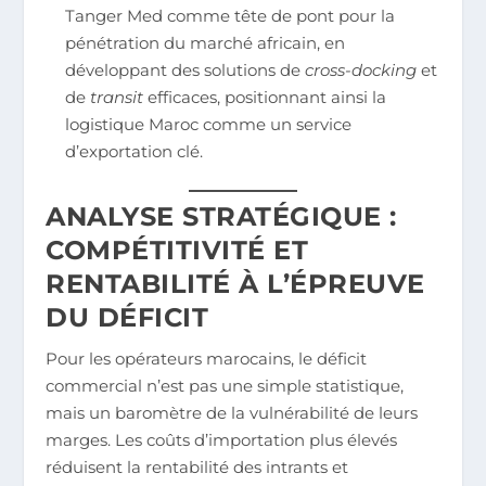
Tanger Med comme tête de pont pour la
pénétration du marché africain, en
développant des solutions de
cross-docking
et
de
transit
efficaces, positionnant ainsi la
logistique Maroc comme un service
d’exportation clé.
ANALYSE STRATÉGIQUE :
COMPÉTITIVITÉ ET
RENTABILITÉ À L’ÉPREUVE
DU DÉFICIT
Pour les opérateurs marocains, le déficit
commercial n’est pas une simple statistique,
mais un baromètre de la vulnérabilité de leurs
marges. Les coûts d’importation plus élevés
réduisent la rentabilité des intrants et