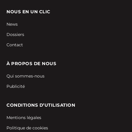
NOUS EN UN CLIC
News
Dossiers
Contact
À PROPOS DE NOUS
Qui sommes-nous
Publicité
CONDITIONS D’UTILISATION
Mentions légales
Politique de cookies