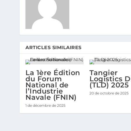
ARTICLES SIMILAIRES
La 1ère Édition
Tangier
du Forum
Logistics 
National de
(TLD) 2025
l’Industrie
20 de octobre de 2025
Navale (FNIN)
1 de décembre de 2025