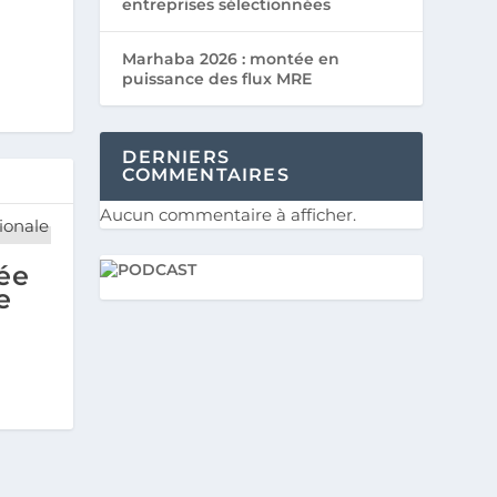
entreprises sélectionnées
Marhaba 2026 : montée en
puissance des flux MRE
DERNIERS
COMMENTAIRES
Aucun commentaire à afficher.
ée
e