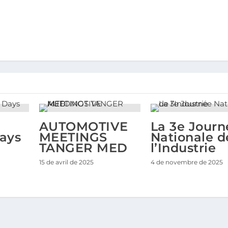
AUTOMOTIVE
La 3e Journ
Days
MEETINGS
Nationale d
TANGER MED
l’Industrie
15 de avril de 2025
4 de novembre de 2025