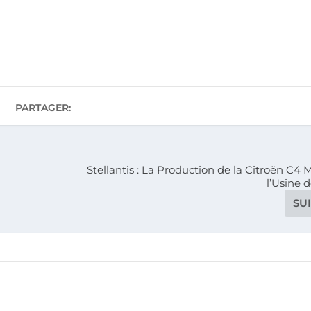
PARTAGER:
Stellantis : La Production de la Citroën C4 
l’Usine 
SU