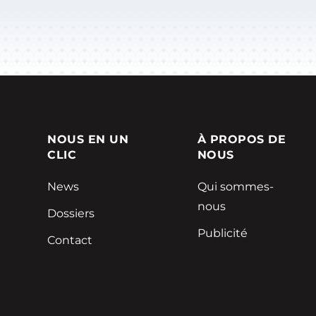
NOUS EN UN
À PROPOS DE
CLIC
NOUS
News
Qui sommes-
nous
Dossiers
Publicité
Contact