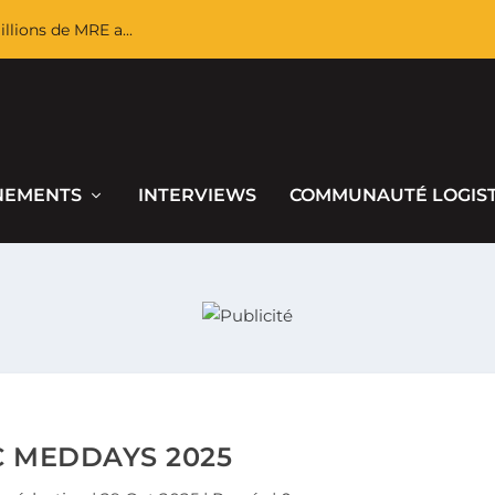
llions de MRE a...
NEMENTS
INTERVIEWS
COMMUNAUTÉ LOGIS
C MEDDAYS 2025