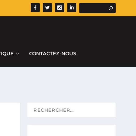
TIQUE
CONTACTEZ-NOUS