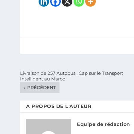
Livraison de 257 Autobus : Cap sur le Transport
Intelligent au Maroc
PRÉCÉDENT
A PROPOS DE L'AUTEUR
Equipe de rédaction