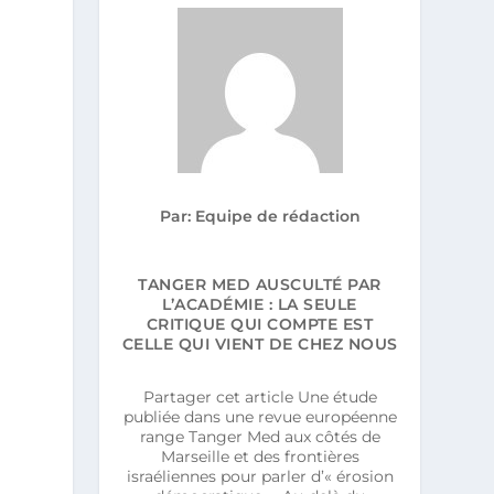
Par: Equipe de rédaction
TANGER MED AUSCULTÉ PAR
L’ACADÉMIE : LA SEULE
CRITIQUE QUI COMPTE EST
CELLE QUI VIENT DE CHEZ NOUS
t
Partager cet article Une étude
publiée dans une revue européenne
range Tanger Med aux côtés de
Marseille et des frontières
israéliennes pour parler d’« érosion