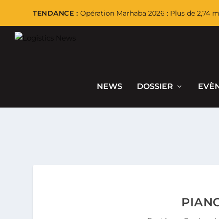
TENDANCE :
Opération Marhaba 2026 : Plus de 2,74 mi
NEWS
DOSSIER
EVÈ
PIAN