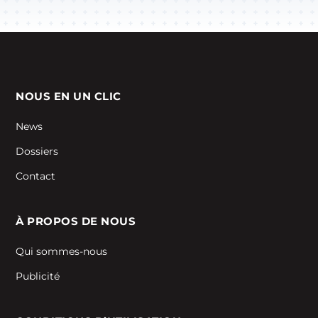
NOUS EN UN CLIC
News
Dossiers
Contact
À PROPOS DE NOUS
Qui sommes-nous
Publicité