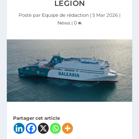
LEGIÓN
Posté par
Equipe de rédaction
|
5 Mar 2026
|
News
|
0
Partager cet article