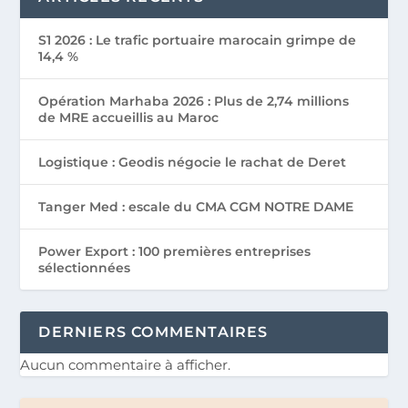
S1 2026 : Le trafic portuaire marocain grimpe de
14,4 %
Opération Marhaba 2026 : Plus de 2,74 millions
de MRE accueillis au Maroc
Logistique : Geodis négocie le rachat de Deret
Tanger Med : escale du CMA CGM NOTRE DAME
Power Export : 100 premières entreprises
sélectionnées
DERNIERS COMMENTAIRES
Aucun commentaire à afficher.