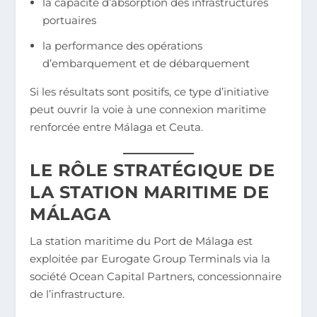
la capacité d’absorption des infrastructures
portuaires
la performance des opérations
d’embarquement et de débarquement
Si les résultats sont positifs, ce type d’initiative
peut ouvrir la voie à une connexion maritime
renforcée entre Málaga et Ceuta.
LE RÔLE STRATÉGIQUE DE
LA STATION MARITIME DE
MÁLAGA
La station maritime du Port de Málaga est
exploitée par Eurogate Group Terminals via la
société Ocean Capital Partners, concessionnaire
de l’infrastructure.