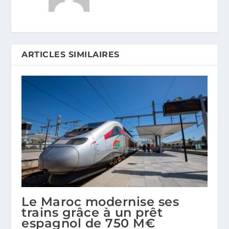
ARTICLES SIMILAIRES
Le Maroc modernise ses
trains grâce à un prêt
espagnol de 750 M€