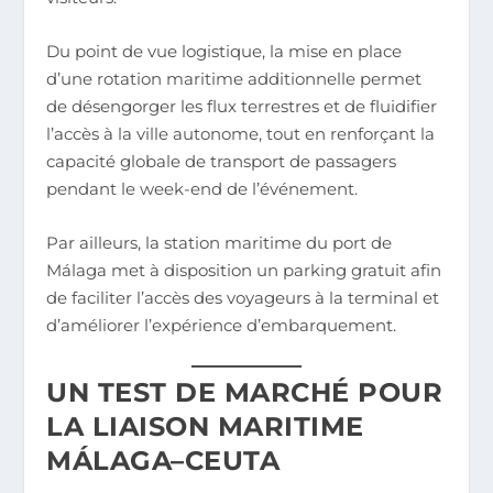
Du point de vue logistique, la mise en place
d’une rotation maritime additionnelle permet
de désengorger les flux terrestres et de fluidifier
l’accès à la ville autonome, tout en renforçant la
capacité globale de transport de passagers
pendant le week-end de l’événement.
Par ailleurs, la station maritime du port de
Málaga met à disposition un parking gratuit afin
de faciliter l’accès des voyageurs à la terminal et
d’améliorer l’expérience d’embarquement.
UN TEST DE MARCHÉ POUR
LA LIAISON MARITIME
MÁLAGA–CEUTA