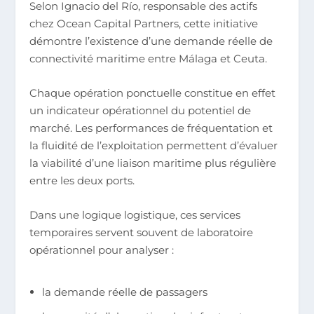
Selon Ignacio del Río, responsable des actifs
chez Ocean Capital Partners, cette initiative
démontre l’existence d’une demande réelle de
connectivité maritime entre Málaga et Ceuta.
Chaque opération ponctuelle constitue en effet
un indicateur opérationnel du potentiel de
marché. Les performances de fréquentation et
la fluidité de l’exploitation permettent d’évaluer
la viabilité d’une liaison maritime plus régulière
entre les deux ports.
Dans une logique logistique, ces services
temporaires servent souvent de laboratoire
opérationnel pour analyser :
la demande réelle de passagers