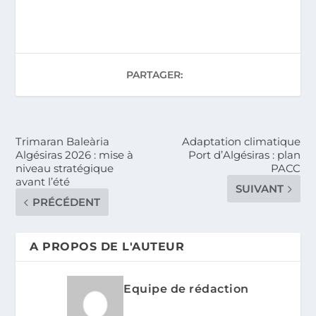
PARTAGER:
Trimaran Baleària
Adaptation climatique
Algésiras 2026 : mise à
Port d’Algésiras : plan
niveau stratégique
PACC
avant l’été
SUIVANT
PRÉCÉDENT
A PROPOS DE L'AUTEUR
Equipe de rédaction