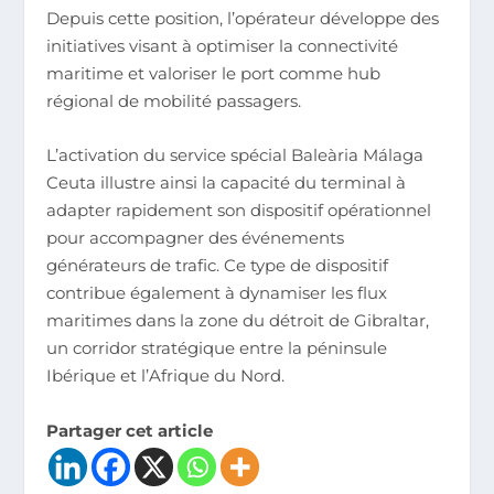
Depuis cette position, l’opérateur développe des
initiatives visant à optimiser la connectivité
maritime et valoriser le port comme hub
régional de mobilité passagers.
L’activation du service spécial Baleària Málaga
Ceuta illustre ainsi la capacité du terminal à
adapter rapidement son dispositif opérationnel
pour accompagner des événements
générateurs de trafic. Ce type de dispositif
contribue également à dynamiser les flux
maritimes dans la zone du détroit de Gibraltar,
un corridor stratégique entre la péninsule
Ibérique et l’Afrique du Nord.
Partager cet article