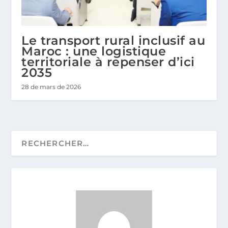
Le transport rural inclusif au
Maroc : une logistique
territoriale à repenser d’ici
2035
28 de mars de 2026