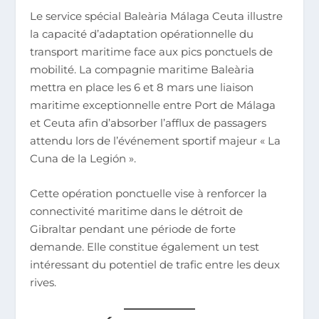
Le service spécial Baleària Málaga Ceuta illustre
la capacité d’adaptation opérationnelle du
transport maritime face aux pics ponctuels de
mobilité. La compagnie maritime Baleària
mettra en place les 6 et 8 mars une liaison
maritime exceptionnelle entre Port de Málaga
et Ceuta afin d’absorber l’afflux de passagers
attendu lors de l’événement sportif majeur « La
Cuna de la Legión ».
Cette opération ponctuelle vise à renforcer la
connectivité maritime dans le détroit de
Gibraltar pendant une période de forte
demande. Elle constitue également un test
intéressant du potentiel de trafic entre les deux
rives.