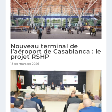
Nouveau terminal de
l’aéroport de Casablanca : le
projet RSHP
18 de mars de 2026