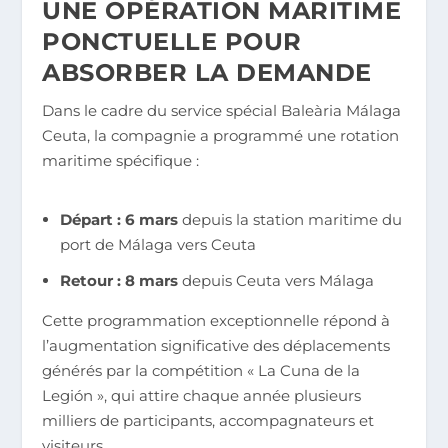
UNE OPÉRATION MARITIME
PONCTUELLE POUR
ABSORBER LA DEMANDE
Dans le cadre du service spécial Baleària Málaga
Ceuta, la compagnie a programmé une rotation
maritime spécifique :
Départ : 6 mars
depuis la station maritime du
port de Málaga vers Ceuta
Retour : 8 mars
depuis Ceuta vers Málaga
Cette programmation exceptionnelle répond à
l’augmentation significative des déplacements
générés par la compétition « La Cuna de la
Legión », qui attire chaque année plusieurs
milliers de participants, accompagnateurs et
visiteurs.