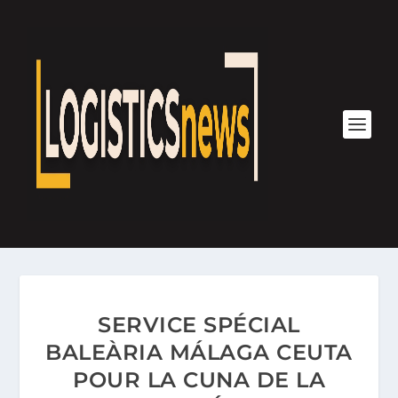
SERVICE SPÉCIAL
BALEÀRIA MÁLAGA CEUTA
POUR LA CUNA DE LA