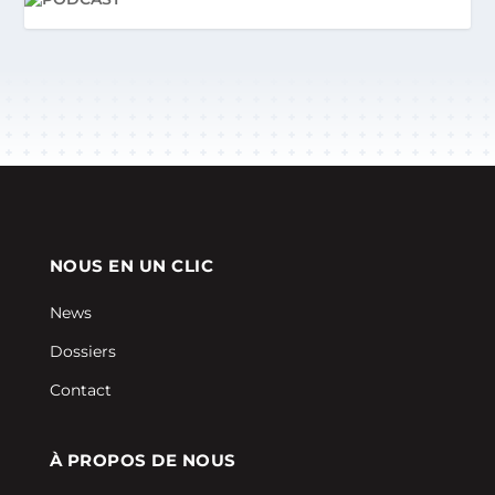
NOUS EN UN CLIC
News
Dossiers
Contact
À PROPOS DE NOUS