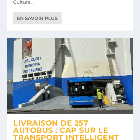
Culture...
EN SAVOIR PLUS
LIVRAISON DE 257
AUTOBUS : CAP SUR LE
TRANSPORT INTELLIGENT