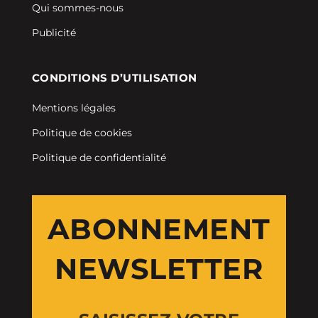
Qui sommes-nous
Publicité
CONDITIONS D’UTILISATION
Mentions légales
Politique de cookies
Politique de confidentialité
ABONNEMENT
NEWSLETTER