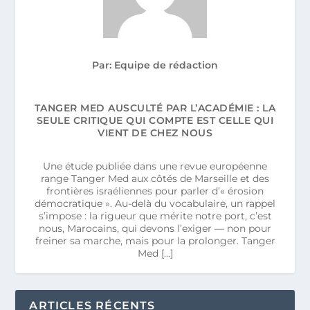
Par: Equipe de rédaction
TANGER MED AUSCULTÉ PAR L’ACADÉMIE : LA
SEULE CRITIQUE QUI COMPTE EST CELLE QUI
VIENT DE CHEZ NOUS
Une étude publiée dans une revue européenne
range Tanger Med aux côtés de Marseille et des
frontières israéliennes pour parler d’« érosion
démocratique ». Au-delà du vocabulaire, un rappel
s’impose : la rigueur que mérite notre port, c’est
nous, Marocains, qui devons l’exiger — non pour
freiner sa marche, mais pour la prolonger. Tanger
Med […]
ARTICLES RÉCENTS