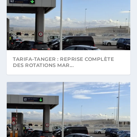
TARIFA-TANGER : REPRISE COMPLÈTE
DES ROTATIONS MAR...