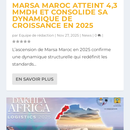
MARSA MAROC ATTEINT 4,3
MMDH ET CONSOLIDE SA
DYNAMIQUE DE
CROISSANCE EN 2025
par
Equipe de rédaction
|
Nov 27, 2025
|
News
|
0
|
L’ascension de Marsa Maroc en 2025 confirme
une dynamique structurelle qui redéfinit les
standards...
EN SAVOIR PLUS