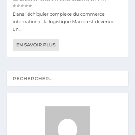
Dans l’échiquier complexe du commerce
international, la logistique Maroc est devenue
un...
EN SAVOIR PLUS