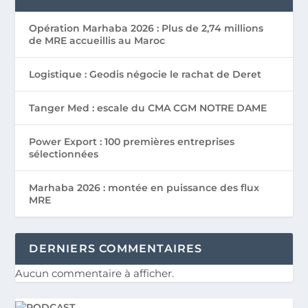
Opération Marhaba 2026 : Plus de 2,74 millions
de MRE accueillis au Maroc
Logistique : Geodis négocie le rachat de Deret
Tanger Med : escale du CMA CGM NOTRE DAME
Power Export : 100 premières entreprises
sélectionnées
Marhaba 2026 : montée en puissance des flux
MRE
DERNIERS COMMENTAIRES
Aucun commentaire à afficher.