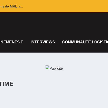
ons de MRE a...
ÈNEMENTS
INTERVIEWS
COMMUNAUTÉ LOGISTI
TIME