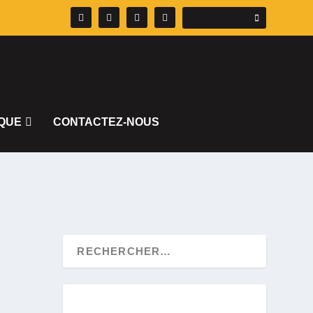
QUE
CONTACTEZ-NOUS