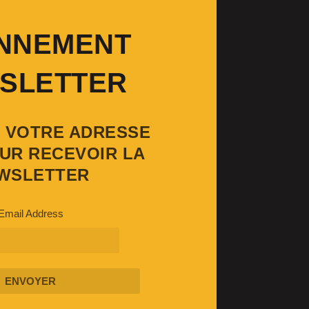
NNEMENT
SLETTER
Z VOTRE ADRESSE
UR RECEVOIR LA
WSLETTER
Email Address