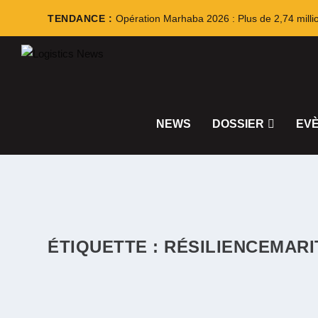
TENDANCE :
Opération Marhaba 2026 : Plus de 2,74 milli
NEWS
DOSSIER
EV
ÉTIQUETTE :
RÉSILIENCEMARI