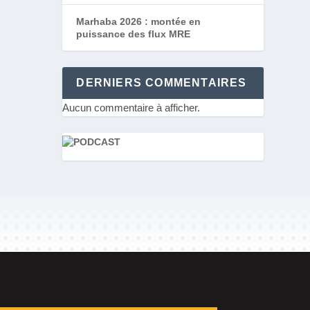
Marhaba 2026 : montée en
puissance des flux MRE
DERNIERS COMMENTAIRES
Aucun commentaire à afficher.