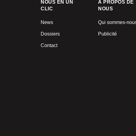
NOUS EN UN
À PROPOS DE
CLIC
NOUS
News
Qui sommes-nou
Dossiers
Publicité
Contact