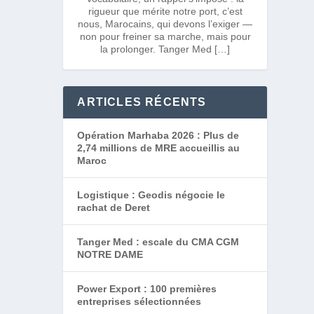
rigueur que mérite notre port, c’est
nous, Marocains, qui devons l’exiger —
non pour freiner sa marche, mais pour
la prolonger. Tanger Med […]
ARTICLES RÉCENTS
Opération Marhaba 2026 : Plus de
2,74 millions de MRE accueillis au
Maroc
Logistique : Geodis négocie le
rachat de Deret
Tanger Med : escale du CMA CGM
NOTRE DAME
Power Export : 100 premières
entreprises sélectionnées