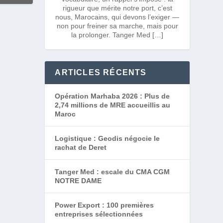
rigueur que mérite notre port, c’est
nous, Marocains, qui devons l’exiger —
non pour freiner sa marche, mais pour
la prolonger. Tanger Med […]
ARTICLES RÉCENTS
Opération Marhaba 2026 : Plus de
2,74 millions de MRE accueillis au
Maroc
Logistique : Geodis négocie le
rachat de Deret
Tanger Med : escale du CMA CGM
NOTRE DAME
Power Export : 100 premières
entreprises sélectionnées