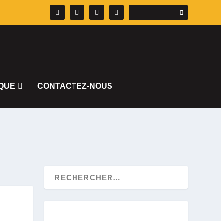
QUE
CONTACTEZ-NOUS