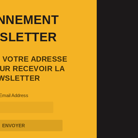
NNEMENT
SLETTER
Z VOTRE ADRESSE
UR RECEVOIR LA
WSLETTER
Email Address