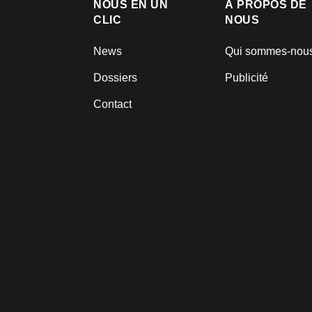
NOUS EN UN
À PROPOS DE
CLIC
NOUS
News
Qui sommes-nou
Dossiers
Publicité
Contact