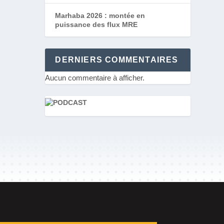
Marhaba 2026 : montée en
puissance des flux MRE
DERNIERS COMMENTAIRES
Aucun commentaire à afficher.