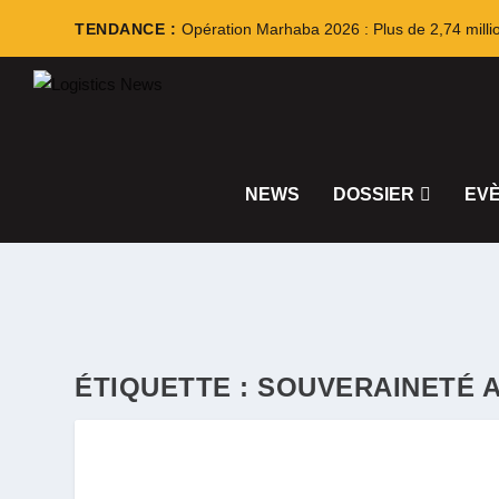
TENDANCE :
Opération Marhaba 2026 : Plus de 2,74 milli
NEWS
DOSSIER
EV
ÉTIQUETTE :
SOUVERAINETÉ A