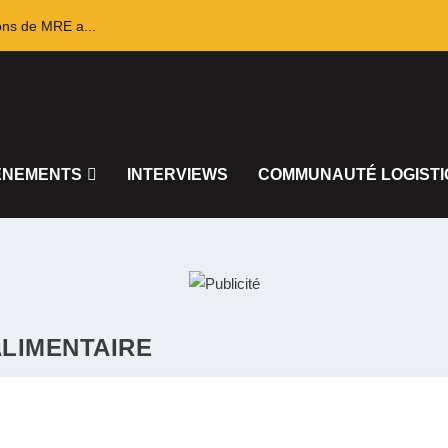
ons de MRE a...
ÈNEMENTS
INTERVIEWS
COMMUNAUTÉ LOGISTI
LIMENTAIRE