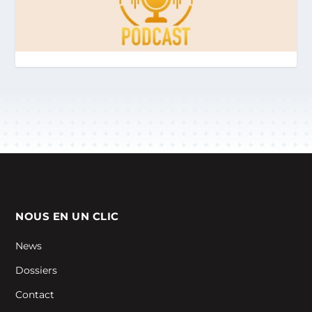
NOUS EN UN CLIC
News
Dossiers
Contact