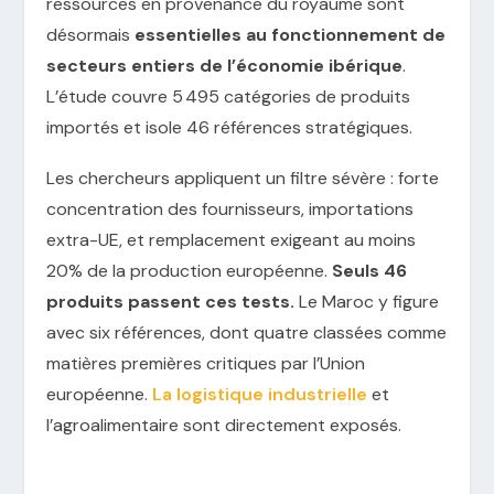
ressources en provenance du royaume sont
désormais
essentielles au fonctionnement de
secteurs entiers de l’économie ibérique
.
L’étude couvre 5 495 catégories de produits
importés et isole 46 références stratégiques.
Les chercheurs appliquent un filtre sévère : forte
concentration des fournisseurs, importations
extra-UE, et remplacement exigeant au moins
20% de la production européenne.
Seuls 46
produits passent ces tests.
Le Maroc y figure
avec six références, dont quatre classées comme
matières premières critiques par l’Union
européenne.
La logistique industrielle
et
l’agroalimentaire sont directement exposés.