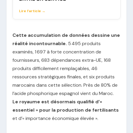
Lire l’article →
Cette accumulation de données dessine une
réalité incontournable.
5 495 produits
examinés, 1 697 à forte concentration de
fournisseurs, 683 dépendances extra-UE, 168
produits difficilement remplaçables, 46
ressources stratégiques finales, et six produits
marocains dans cette sélection. Près de 80% de
l’acide phosphorique espagnol vient du Maroc.
Le royaume est désormais qualifié d’«
essentiel » pour la production de fertilisants
et d’« importance économique élevée ».