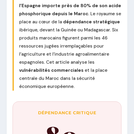
l’Espagne importe près de 80% de son acide
phosphorique depuis le Maroc
. Le royaume se
place au cœur de la
dépendance stratégique
ibérique, devant la Guinée ou Madagascar. Six
produits marocains figurent parmi les 46
ressources jugées irremplaçables pour
l’agriculture et l’industrie agroalimentaire
espagnoles. Cet article analyse les
vulnérabilités commerciales
et la place
centrale du Maroc dans la sécurité
économique européenne.
DÉPENDANCE CRITIQUE