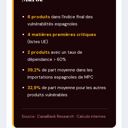
6 produits
dans l’indice final des
vulnérabilités espagnoles
4 matières premières critiques
(listes UE)
2 produits
avec un taux de
dépendance > 60%
39,2%
de part moyenne dans les
importations espagnoles de MPC
32,9%
de part moyenne pour les autres
produits vulnérables
Source : CaixaBank Research · Calculs internes