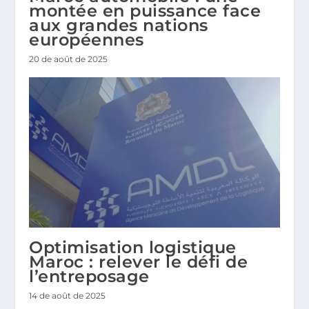
montée en puissance face
aux grandes nations
européennes
20 de août de 2025
Optimisation logistique
Maroc : relever le défi de
l’entreposage
14 de août de 2025