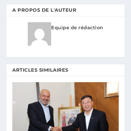
A PROPOS DE L'AUTEUR
Equipe de rédaction
ARTICLES SIMILAIRES