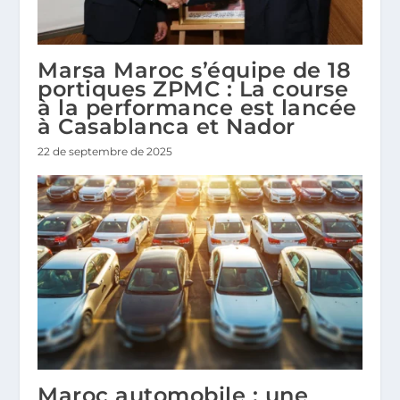
Marsa Maroc s’équipe de 18
portiques ZPMC : La course
à la performance est lancée
à Casablanca et Nador
22 de septembre de 2025
Maroc automobile : une