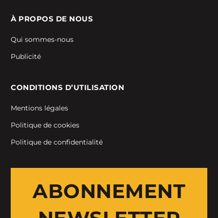
À PROPOS DE NOUS
Qui sommes-nous
Publicité
CONDITIONS D’UTILISATION
Mentions légales
Politique de cookies
Politique de confidentialité
ABONNEMENT