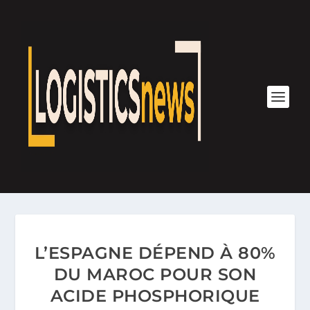
L’ESPAGNE DÉPEND À 80%
DU MAROC POUR SON
ACIDE PHOSPHORIQUE