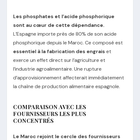
Les phosphates et l’acide phosphorique
sont au cœur de cette dépendance.
L’Espagne importe près de 80% de son acide
phosphorique depuis le Maroc. Ce composé est
essentiel à la fabrication des engrais
et
exerce un effet direct sur l’agriculture et
l’industrie agroalimentaire. Une rupture
d’approvisionnement affecterait immédiatement
la chaîne de production alimentaire espagnole.
COMPARAISON AVEC LES
FOURNISSEURS LES PLUS
CONCENTRÉS
Le Maroc rejoint le cercle des fournisseurs