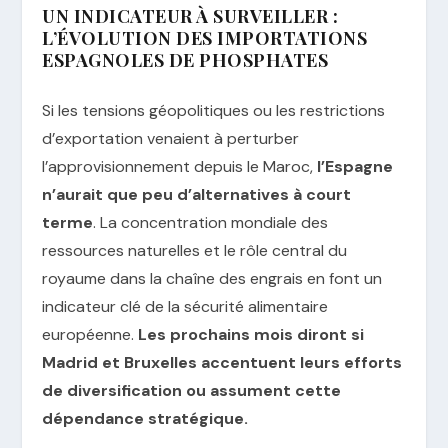
UN INDICATEUR À SURVEILLER :
L’ÉVOLUTION DES IMPORTATIONS
ESPAGNOLES DE PHOSPHATES
Si les tensions géopolitiques ou les restrictions
d’exportation venaient à perturber
l’approvisionnement depuis le Maroc,
l’Espagne
n’aurait que peu d’alternatives à court
terme
. La concentration mondiale des
ressources naturelles et le rôle central du
royaume dans la chaîne des engrais en font un
indicateur clé de la sécurité alimentaire
européenne.
Les prochains mois diront si
Madrid et Bruxelles accentuent leurs efforts
de diversification ou assument cette
dépendance stratégique.