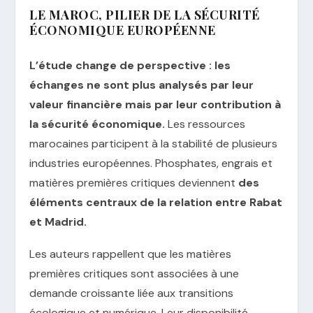
LE MAROC, PILIER DE LA SÉCURITÉ
ÉCONOMIQUE EUROPÉENNE
L’étude change de perspective : les
échanges ne sont plus analysés par leur
valeur financière mais par leur contribution à
la sécurité économique.
Les ressources
marocaines participent à la stabilité de plusieurs
industries européennes. Phosphates, engrais et
matières premières critiques deviennent
des
éléments centraux de la relation entre Rabat
et Madrid.
Les auteurs rappellent que les matières
premières critiques sont associées à une
demande croissante liée aux transitions
écologique et numérique. Leur disponibilité