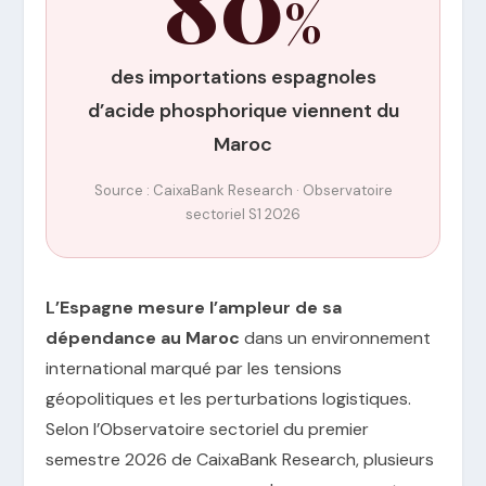
80
%
des importations espagnoles
d’acide phosphorique viennent du
Maroc
Source : CaixaBank Research · Observatoire
sectoriel S1 2026
L’Espagne mesure l’ampleur de sa
dépendance au Maroc
dans un environnement
international marqué par les tensions
géopolitiques et les perturbations logistiques.
Selon l’Observatoire sectoriel du premier
semestre 2026 de CaixaBank Research, plusieurs