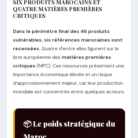
SIX PRODUITS MAROCAINS ET
QUATRE MATIÈRES PREMIÈRES
CRITIQUES
Dans le périmètre final des 46 produits
vulnérables, six références marocaines sont
recensées.
Quatre d’entre elles figurent sur la
liste européenne des
matières premières
critiques
(MPC). Ces ressources présentent une
importance économique élevée et un risque
d’approvisionnement majeur, car leur production
mondiale est concentrée entre quelques acteurs.
📦 Le poids stratégique du
Maroc