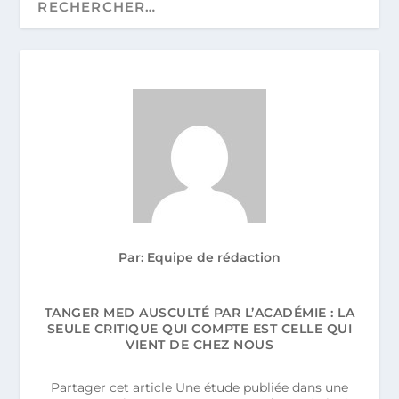
Par: Equipe de rédaction
TANGER MED AUSCULTÉ PAR L’ACADÉMIE : LA
SEULE CRITIQUE QUI COMPTE EST CELLE QUI
VIENT DE CHEZ NOUS
Partager cet article Une étude publiée dans une