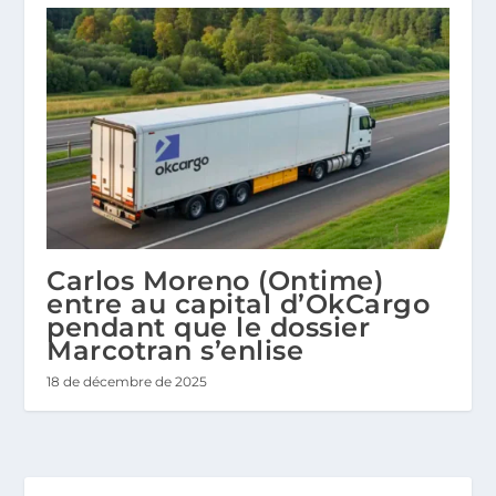
Carlos Moreno (Ontime)
entre au capital d’OkCargo
pendant que le dossier
Marcotran s’enlise
18 de décembre de 2025