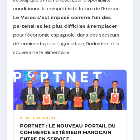
conditionne la compétitivité future de l’Europe.
Le Maroc s’est imposé comme l’un des
partenaires les plus difficiles à remplacer
pour l’économie espagnole, dans des secteurs
déterminants pour l’agriculture, l’industrie et la
souveraineté alimentaire.
À LIRE ÉGALEMENT
PORTNET : LE NOUVEAU PORTAIL DU
COMMERCE EXTÉRIEUR MAROCAIN
ENTRE EN SERVICE