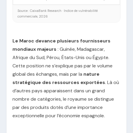
Source : CaixaBank Research · Indice de vulnérabilité
commerciale, 2026
Le Maroc devance plusieurs fournisseurs
mondiaux majeurs
: Guinée, Madagascar,
Afrique du Sud, Pérou, États-Unis ou Égypte.
Cette position ne s’explique pas par le volume
global des échanges, mais par la
nature
stratégique des ressources exportées
. Là où
d’autres pays apparaissent dans un grand
nombre de catégories, le royaume se distingue
par des produits dotés d’une importance
exceptionnelle pour l’économie espagnole.