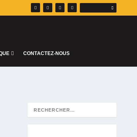
QUE
CONTACTEZ-NOUS