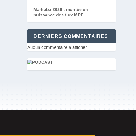
Marhaba 2026 : montée en
puissance des flux MRE
DERNIERS COMMENTAIRES
Aucun commentaire à afficher.