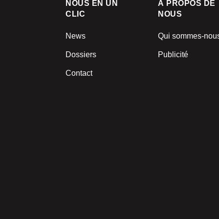
NOUS EN UN
À PROPOS DE
CLIC
NOUS
News
Qui sommes-nou
Dossiers
Publicité
Contact