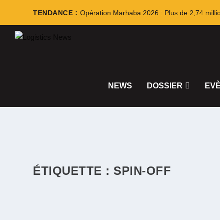
TENDANCE :
Opération Marhaba 2026 : Plus de 2,74 milli
NEWS
DOSSIER
EV
ÉTIQUETTE :
SPIN-OFF