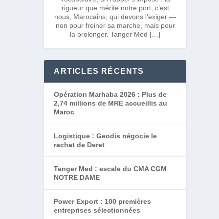
rigueur que mérite notre port, c’est
nous, Marocains, qui devons l’exiger —
non pour freiner sa marche, mais pour
la prolonger. Tanger Med […]
ARTICLES RÉCENTS
Opération Marhaba 2026 : Plus de
2,74 millions de MRE accueillis au
Maroc
Logistique : Geodis négocie le
rachat de Deret
Tanger Med : escale du CMA CGM
NOTRE DAME
Power Export : 100 premières
entreprises sélectionnées