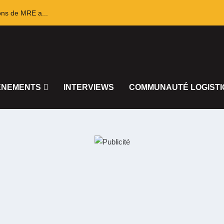
ons de MRE a...
ÈNEMENTS
INTERVIEWS
COMMUNAUTÉ LOGISTI