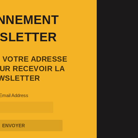
NNEMENT
SLETTER
Z VOTRE ADRESSE
UR RECEVOIR LA
WSLETTER
Email Address