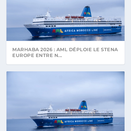
MARHABA 2026 : AML DÉPLOIE LE STENA
EUROPE ENTRE N...