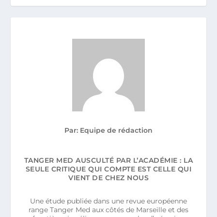
Par: Equipe de rédaction
TANGER MED AUSCULTÉ PAR L’ACADÉMIE : LA
SEULE CRITIQUE QUI COMPTE EST CELLE QUI
VIENT DE CHEZ NOUS
Une étude publiée dans une revue européenne
range Tanger Med aux côtés de Marseille et des