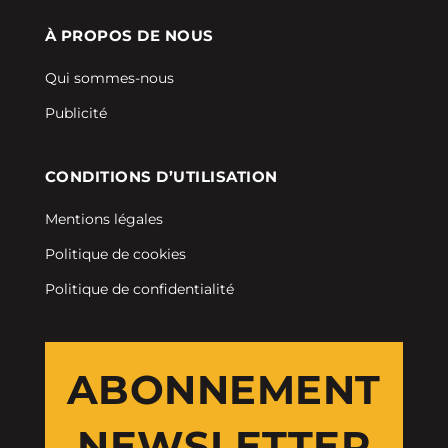
À PROPOS DE NOUS
Qui sommes-nous
Publicité
CONDITIONS D’UTILISATION
Mentions légales
Politique de cookies
Politique de confidentialité
ABONNEMENT
NEWSLETTER