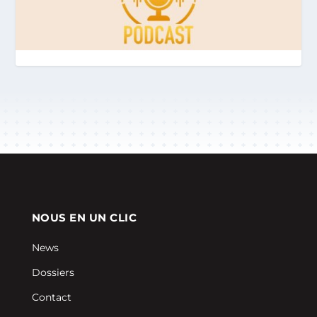
NOUS EN UN CLIC
News
Dossiers
Contact