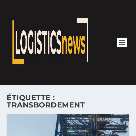
ÉTIQUETTE :
TRANSBORDEMENT