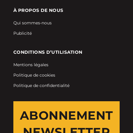
À PROPOS DE NOUS
Qui sommes-nous
Publicité
CONDITIONS D’UTILISATION
Mentions légales
Politique de cookies
Politique de confidentialité
ABONNEMENT
NEWSLETTER