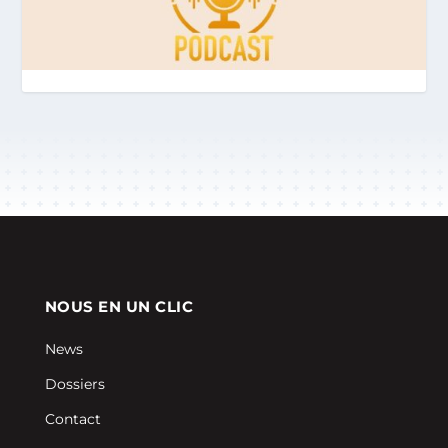
NOUS EN UN CLIC
News
Dossiers
Contact