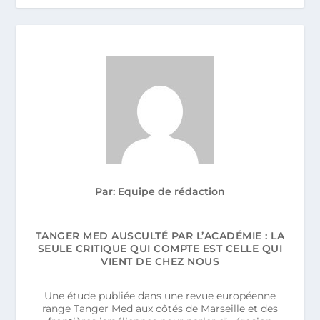
Par: Equipe de rédaction
TANGER MED AUSCULTÉ PAR L’ACADÉMIE : LA
SEULE CRITIQUE QUI COMPTE EST CELLE QUI
VIENT DE CHEZ NOUS
Une étude publiée dans une revue européenne
range Tanger Med aux côtés de Marseille et des