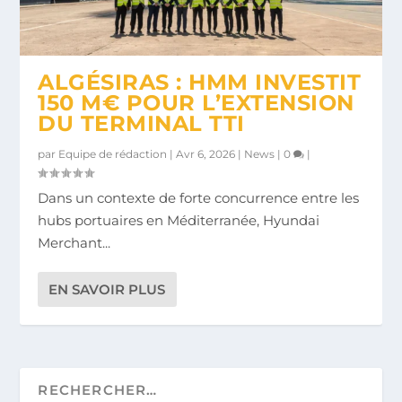
ALGÉSIRAS : HMM INVESTIT
150 M€ POUR L’EXTENSION
DU TERMINAL TTI
par
Equipe de rédaction
|
Avr 6, 2026
|
News
|
0
|
Dans un contexte de forte concurrence entre les
hubs portuaires en Méditerranée, Hyundai
Merchant...
EN SAVOIR PLUS