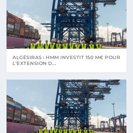
ALGÉSIRAS : HMM INVESTIT 150 M€ POUR
L’EXTENSION D...