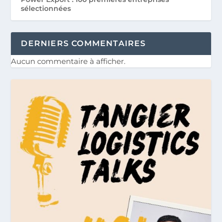
sélectionnées
DERNIERS COMMENTAIRES
Aucun commentaire à afficher.