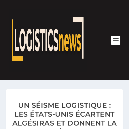
UN SÉISME LOGISTIQUE :
LES ÉTATS-UNIS ÉCARTENT
ALGÉSIRAS ET DONNENT LA