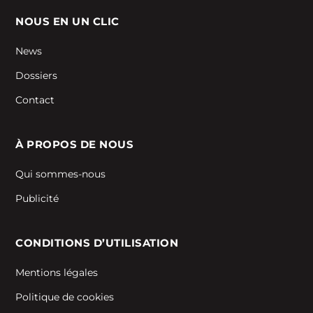
NOUS EN UN CLIC
News
Dossiers
Contact
À PROPOS DE NOUS
Qui sommes-nous
Publicité
CONDITIONS D’UTILISATION
Mentions légales
Politique de cookies