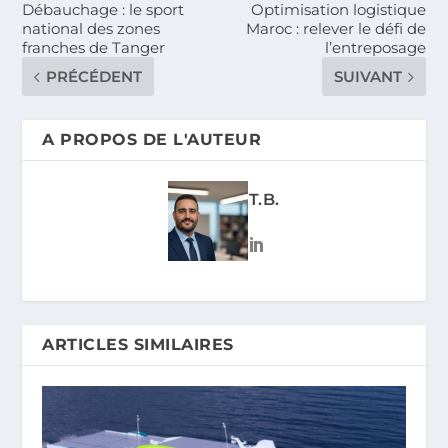
Débauchage : le sport
Optimisation logistique
national des zones
Maroc : relever le défi de
franches de Tanger
l’entreposage
PRÉCÉDENT
SUIVANT
A PROPOS DE L'AUTEUR
T.B.
ARTICLES SIMILAIRES