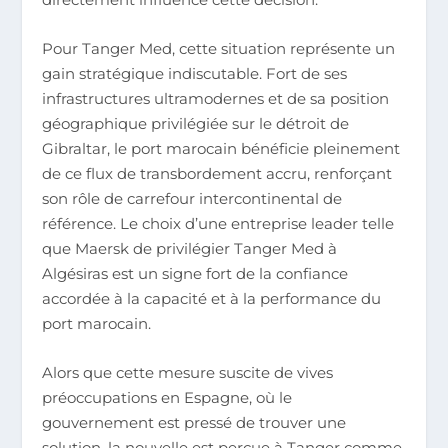
Pour Tanger Med, cette situation représente un
gain stratégique indiscutable. Fort de ses
infrastructures ultramodernes et de sa position
géographique privilégiée sur le détroit de
Gibraltar, le port marocain bénéficie pleinement
de ce flux de transbordement accru, renforçant
son rôle de carrefour intercontinental de
référence. Le choix d’une entreprise leader telle
que Maersk de privilégier Tanger Med à
Algésiras est un signe fort de la confiance
accordée à la capacité et à la performance du
port marocain.
Alors que cette mesure suscite de vives
préoccupations en Espagne, où le
gouvernement est pressé de trouver une
solution, la nouvelle est perçue à Tanger comme