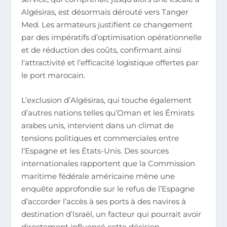
Algésiras, est désormais dérouté vers Tanger
Med. Les armateurs justifient ce changement
par des impératifs d’optimisation opérationnelle
et de réduction des coûts, confirmant ainsi
l’attractivité et l’efficacité logistique offertes par
le port marocain.
L’exclusion d’Algésiras, qui touche également
d’autres nations telles qu’Oman et les Émirats
arabes unis, intervient dans un climat de
tensions politiques et commerciales entre
l’Espagne et les États-Unis. Des sources
internationales rapportent que la Commission
maritime fédérale américaine mène une
enquête approfondie sur le refus de l’Espagne
d’accorder l’accès à ses ports à des navires à
destination d’Israël, un facteur qui pourrait avoir
directement influencé cette décision.