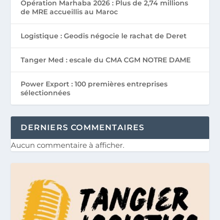
Opération Marhaba 2026 : Plus de 2,74 millions
de MRE accueillis au Maroc
Logistique : Geodis négocie le rachat de Deret
Tanger Med : escale du CMA CGM NOTRE DAME
Power Export : 100 premières entreprises
sélectionnées
DERNIERS COMMENTAIRES
Aucun commentaire à afficher.