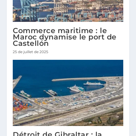
Commerce maritime : le
Maroc dynamise le port de
Castellón
25 de juillet de 2025
Détroit de Gibraltar : la