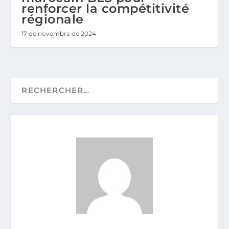
renforcer la compétitivité
régionale
17 de novembre de 2024