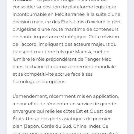
consolider sa position de plateforme logistique
incontournable en Méditerranée, à la suite d’une
décision majeure des États-Unis d’exclure le port
d’Algésiras d’une route maritime de conteneurs
de haute importance stratégique. Cette révision
de l’accord, impliquant des acteurs majeurs du
transport maritime tels que Maersk, met en
lumière le rôle prépondérant de Tanger Med
dans la chaîne d’approvisionnement mondiale
et sa compétitivité accrue face à ses
homologues européens.
L’amendement, récemment mis en application,
a pour effet de réorienter un service de grande
envergure qui relie les côtes Est et Ouest des
États-Unis à des ports asiatiques de premier
plan (Japon, Corée du Sud, Chine, Inde). Ce
service, qui comprenait jusqu’alors une escale à