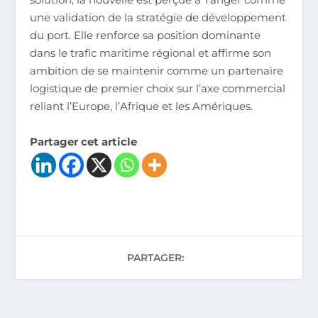
une validation de la stratégie de développement
du port. Elle renforce sa position dominante
dans le trafic maritime régional et affirme son
ambition de se maintenir comme un partenaire
logistique de premier choix sur l’axe commercial
reliant l’Europe, l’Afrique et les Amériques.
Partager cet article
PARTAGER: