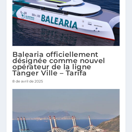
Balearia officiellement
désignée comme nouvel
opérateur de la ligne
Tanger Ville – Tarifa
8 de avril de 2025